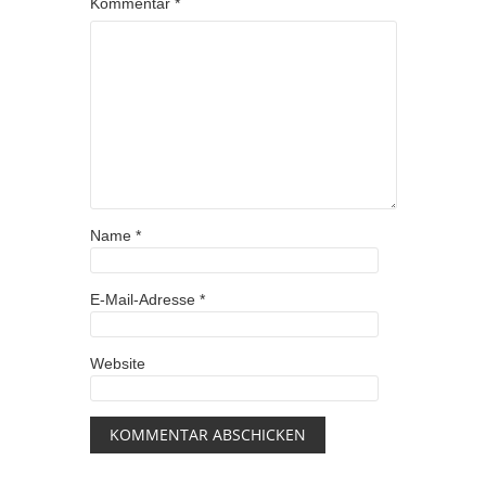
Kommentar
*
Name
*
E-Mail-Adresse
*
Website