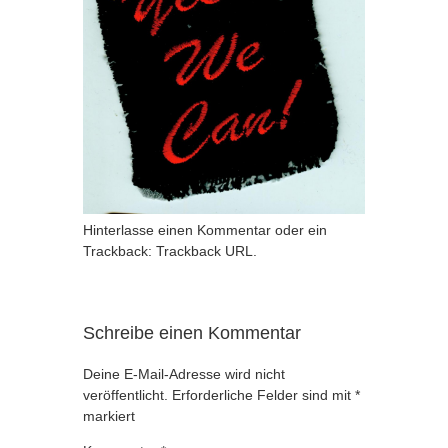
Hinterlasse einen Kommentar
oder ein
Trackback:
Trackback URL
.
Schreibe einen Kommentar
Deine E-Mail-Adresse wird nicht
veröffentlicht.
Erforderliche Felder sind mit
*
markiert