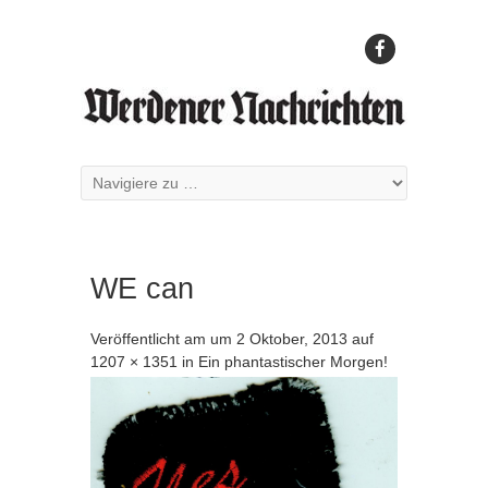
WE can
Veröffentlicht am
um
2 Oktober, 2013
auf
1207 × 1351
in
Ein phantastischer Morgen!