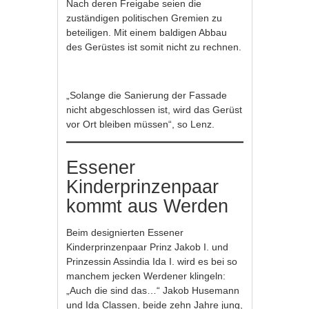
Nach deren Freigabe seien die
zuständigen politischen Gremien zu
beteiligen. Mit einem baldigen Abbau
des Gerüstes ist somit nicht zu rechnen.
„Solange die Sanierung der Fassade
nicht abgeschlossen ist, wird das Gerüst
vor Ort bleiben müssen“, so Lenz.
Essener
Kinderprinzenpaar
kommt aus Werden
Beim designierten Essener
Kinderprinzenpaar Prinz Jakob I. und
Prinzessin Assindia Ida I. wird es bei so
manchem jecken Werdener klingeln:
„Auch die sind das…“ Jakob Husemann
und Ida Classen, beide zehn Jahre jung,