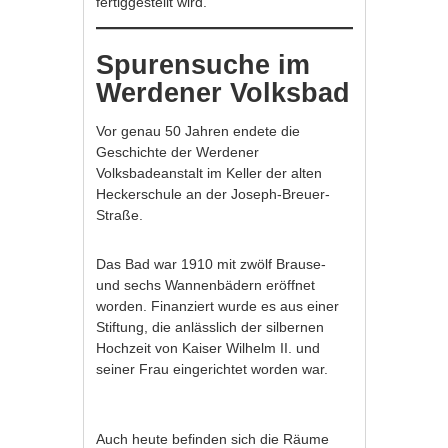
fertiggestellt wird.
Spurensuche im
Werdener Volksbad
Vor genau 50 Jahren endete die
Geschichte der Werdener
Volksbadeanstalt im Keller der alten
Heckerschule an der Joseph-Breuer-
Straße.
Das Bad war 1910 mit zwölf Brause-
und sechs Wannenbädern eröffnet
worden. Finanziert wurde es aus einer
Stiftung, die anlässlich der silbernen
Hochzeit von Kaiser Wilhelm II. und
seiner Frau eingerichtet worden war.
Auch heute befinden sich die Räume