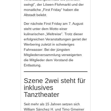
swingt“, der Löwen-Flohmarkt und der
monatliche „First Friday“ haben die
Altstadt belebt.
Der nächste First Friday am 7. August
steht unter dem Motto einer
kulinarischen „Weltreise“. Trotz dieser
erfolgreichen Veranstaltungen geriet der
Werbering zuletzt in schwieriges
Fahrwasser: Bei der jüngsten
Mitgliederversammlung verweigerten
die Mitglieder dem Vorstand die
Entlastung.
Szene 2wei steht für
inklusives
Tanztheater
Seit mehr als 15 Jahren setzen sich
William Sánchez H. und Timo Gmeiner