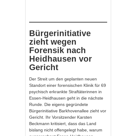
Bürgerinitiative
zieht wegen
Forensik nach
Heidhausen vor
Gericht
Der Streit um den geplanten neuen
Standort einer forensischen Klinik für 69
psychisch erkrankte Straftäterinnen in
Essen-Heidhausen geht in die nächste
Runde. Die eigens gegründete
Bürgerinitiative Barkhovenallee zieht vor
Gericht. Ihr Vorsitzender Karsten
Beckmann kritisiert, dass das Land
bislang nicht offengelegt habe, warum