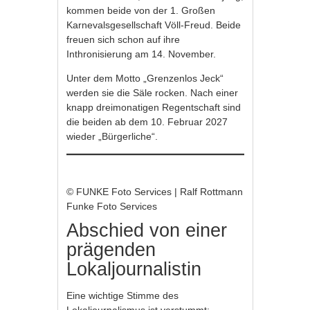
kommen beide von der 1. Großen
Karnevalsgesellschaft Völl-Freud. Beide
freuen sich schon auf ihre
Inthronisierung am 14. November.
Unter dem Motto „Grenzenlos Jeck“
werden sie die Säle rocken. Nach einer
knapp dreimonatigen Regentschaft sind
die beiden ab dem 10. Februar 2027
wieder „Bürgerliche“.
© FUNKE Foto Services | Ralf Rottmann
Funke Foto Services
Abschied von einer
prägenden
Lokaljournalistin
Eine wichtige Stimme des
Lokaljournalismus ist verstummt: