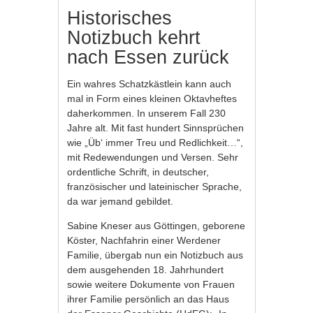
Historisches
Notizbuch kehrt
nach Essen zurück
Ein wahres Schatzkästlein kann auch
mal in Form eines kleinen Oktavheftes
daherkommen. In unserem Fall 230
Jahre alt. Mit fast hundert Sinnsprüchen
wie „Üb‘ immer Treu und Redlichkeit…“,
mit Redewendungen und Versen. Sehr
ordentliche Schrift, in deutscher,
französischer und lateinischer Sprache,
da war jemand gebildet.
Sabine Kneser aus Göttingen, geborene
Köster, Nachfahrin einer Werdener
Familie, übergab nun ein Notizbuch aus
dem ausgehenden 18. Jahrhundert
sowie weitere Dokumente von Frauen
ihrer Familie persönlich an das Haus