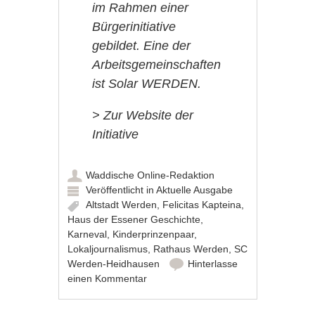
im Rahmen einer
Bürgerinitiative
gebildet. Eine der
Arbeitsgemeinschaften
ist Solar WERDEN.
> Zur Website der
Initiative
Waddische Online-Redaktion
Veröffentlicht in
Aktuelle Ausgabe
Altstadt Werden
,
Felicitas Kapteina
,
Haus der Essener Geschichte
,
Karneval
,
Kinderprinzenpaar
,
Lokaljournalismus
,
Rathaus Werden
,
SC
Werden-Heidhausen
Hinterlasse
einen Kommentar