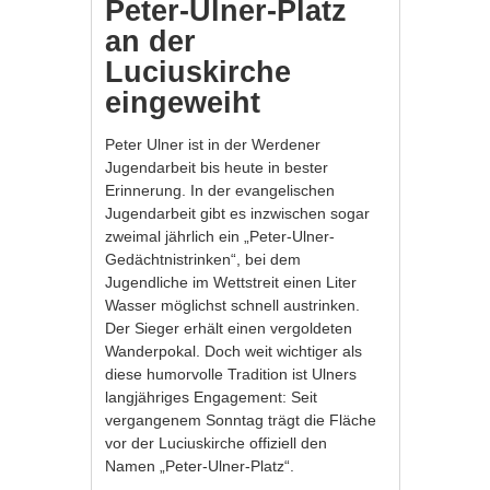
Peter-Ulner-Platz
an der
Luciuskirche
eingeweiht
Peter Ulner ist in der Werdener
Jugendarbeit bis heute in bester
Erinnerung. In der evangelischen
Jugendarbeit gibt es inzwischen sogar
zweimal jährlich ein „Peter-Ulner-
Gedächtnistrinken“, bei dem
Jugendliche im Wettstreit einen Liter
Wasser möglichst schnell austrinken.
Der Sieger erhält einen vergoldeten
Wanderpokal. Doch weit wichtiger als
diese humorvolle Tradition ist Ulners
langjähriges Engagement: Seit
vergangenem Sonntag trägt die Fläche
vor der Luciuskirche offiziell den
Namen „Peter-Ulner-Platz“.