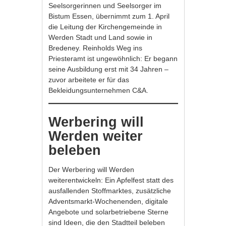
Seelsorgerinnen und Seelsorger im
Bistum Essen, übernimmt zum 1. April
die Leitung der Kirchengemeinde in
Werden Stadt und Land sowie in
Bredeney. Reinholds Weg ins
Priesteramt ist ungewöhnlich: Er begann
seine Ausbildung erst mit 34 Jahren –
zuvor arbeitete er für das
Bekleidungsunternehmen C&A.
Werbering will
Werden weiter
beleben
Der Werbering will Werden
weiterentwickeln: Ein Apfelfest statt des
ausfallenden Stoffmarktes, zusätzliche
Adventsmarkt-Wochenenden, digitale
Angebote und solarbetriebene Sterne
sind Ideen, die den Stadtteil beleben