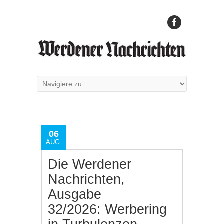
06
AUG.
Die Werdener
Nachrichten,
Ausgabe
32/2026: Werbering