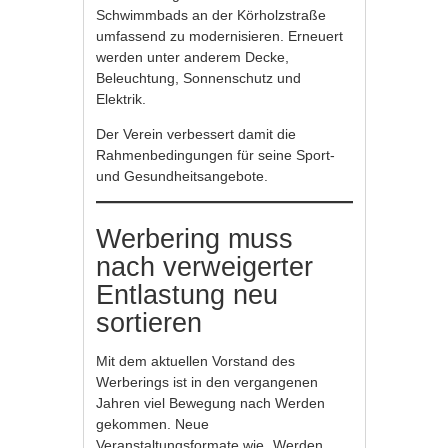
Schwimmbads an der Körholzstraße
umfassend zu modernisieren. Erneuert
werden unter anderem Decke,
Beleuchtung, Sonnenschutz und
Elektrik.
Der Verein verbessert damit die
Rahmenbedingungen für seine Sport-
und Gesundheitsangebote.
Werbering muss
nach verweigerter
Entlastung neu
sortieren
Mit dem aktuellen Vorstand des
Werberings ist in den vergangenen
Jahren viel Bewegung nach Werden
gekommen. Neue
Veranstaltungsformate wie „Werden