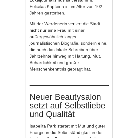
Felicitas Kapteina ist im Alter von 102
Jahren gestorben.
Mit der Werdenerin verliert die Stadt
nicht nur eine Frau mit einer
außergewöhnlich langen
journalistischen Biografie, sondern eine,
die auch das lokale Schreiben über
Jahrzehnte hinweg mit Haltung, Mut,
Beharrlichkeit und großer
Menschenkenntnis geprägt hat.
Neuer Beautysalon
setzt auf Selbstliebe
und Qualität
Isabelita Park startet mit Mut und guter
Energie in die Selbstständigkeit in der