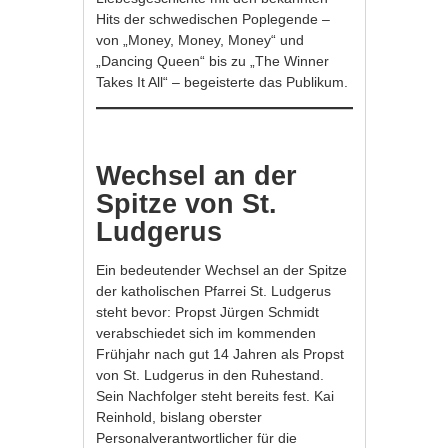
Hits der schwedischen Poplegende –
von „Money, Money, Money“ und
„Dancing Queen“ bis zu „The Winner
Takes It All“ – begeisterte das Publikum.
Wechsel an der
Spitze von St.
Ludgerus
Ein bedeutender Wechsel an der Spitze
der katholischen Pfarrei St. Ludgerus
steht bevor: Propst Jürgen Schmidt
verabschiedet sich im kommenden
Frühjahr nach gut 14 Jahren als Propst
von St. Ludgerus in den Ruhestand.
Sein Nachfolger steht bereits fest. Kai
Reinhold, bislang oberster
Personalverantwortlicher für die