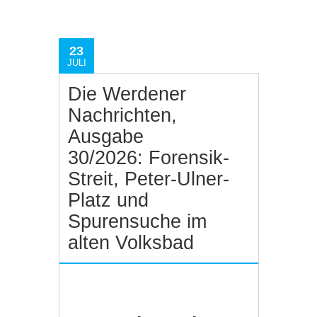
23
JULI
Die Werdener
Nachrichten,
Ausgabe
30/2026: Forensik-
Streit, Peter-Ulner-
Platz und
Spurensuche im
alten Volksbad