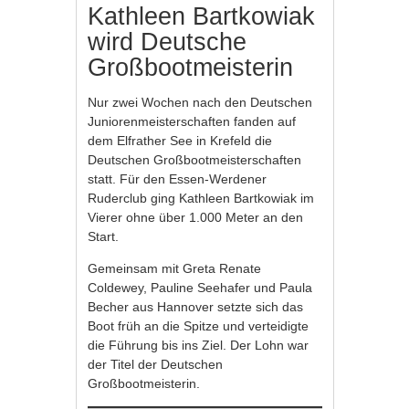
Kathleen Bartkowiak
wird Deutsche
Großbootmeisterin
Nur zwei Wochen nach den Deutschen
Juniorenmeisterschaften fanden auf
dem Elfrather See in Krefeld die
Deutschen Großbootmeisterschaften
statt. Für den Essen-Werdener
Ruderclub ging Kathleen Bartkowiak im
Vierer ohne über 1.000 Meter an den
Start.
Gemeinsam mit Greta Renate
Coldewey, Pauline Seehafer und Paula
Becher aus Hannover setzte sich das
Boot früh an die Spitze und verteidigte
die Führung bis ins Ziel. Der Lohn war
der Titel der Deutschen
Großbootmeisterin.