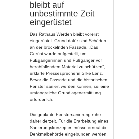
bleibt auf
unbestimmte Zeit
eingerüstet
Das Rathaus Werden bleibt vorerst
eingerüstet. Grund dafür sind Schäden
an der bröckelnden Fassade. „Das
Gerüst wurde aufgestellt, um
Fußgängerinnen und Fußgänger vor
herabfallendem Material zu schützen“,
erklärte Pressesprecherin Silke Lenz.
Bevor die Fassade und die historischen
Fenster saniert werden können, sei eine
umfangreiche Grundlagenermittlung
erforderlich.
Die geplante Fenstersanierung ruhe
daher derzeit. Für die Erarbeitung eines
Sanierungskonzeptes müsse erneut die
Denkmalbehörde eingebunden werden.