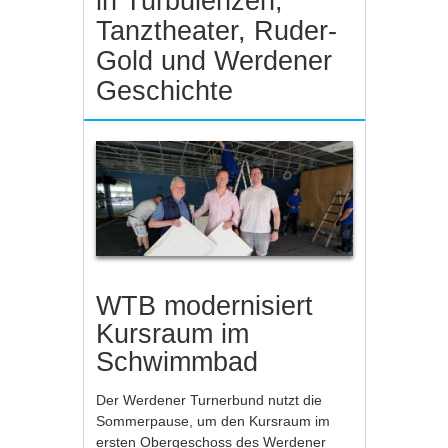
in Turbulenzen,
Tanztheater, Ruder-
Gold und Werdener
Geschichte
WTB modernisiert
Kursraum im
Schwimmbad
Der Werdener Turnerbund nutzt die
Sommerpause, um den Kursraum im
ersten Obergeschoss des Werdener