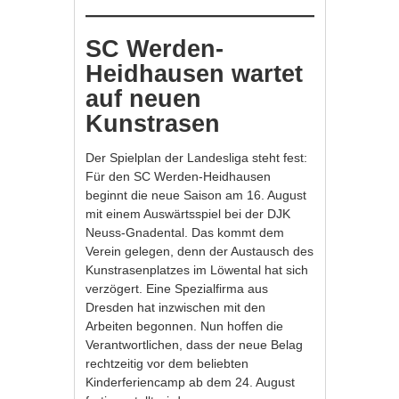
SC Werden-
Heidhausen wartet
auf neuen
Kunstrasen
Der Spielplan der Landesliga steht fest:
Für den SC Werden-Heidhausen
beginnt die neue Saison am 16. August
mit einem Auswärtsspiel bei der DJK
Neuss-Gnadental. Das kommt dem
Verein gelegen, denn der Austausch des
Kunstrasenplatzes im Löwental hat sich
verzögert. Eine Spezialfirma aus
Dresden hat inzwischen mit den
Arbeiten begonnen. Nun hoffen die
Verantwortlichen, dass der neue Belag
rechtzeitig vor dem beliebten
Kinderferiencamp ab dem 24. August