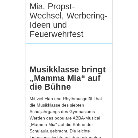
Mia, Propst-
Wechsel, Werbering-
Ideen und
Feuerwehrfest
Musikklasse bringt
„Mamma Mia“ auf
die Bühne
Mit viel Elan und Rhythmusgefühl hat
die Musikklasse des siebten
Schuljahrgangs des Gymnasiums
Werden das populäre ABBA-Musical
„Mamma Mia“ auf die Bühne der
Schulaula gebracht. Die leichte
Liebesgeschichte mit den bekannten