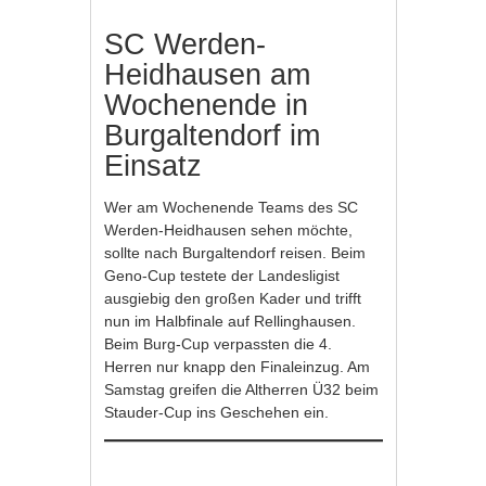
SC Werden-
Heidhausen am
Wochenende in
Burgaltendorf im
Einsatz
Wer am Wochenende Teams des SC
Werden-Heidhausen sehen möchte,
sollte nach Burgaltendorf reisen. Beim
Geno-Cup testete der Landesligist
ausgiebig den großen Kader und trifft
nun im Halbfinale auf Rellinghausen.
Beim Burg-Cup verpassten die 4.
Herren nur knapp den Finaleinzug. Am
Samstag greifen die Altherren Ü32 beim
Stauder-Cup ins Geschehen ein.