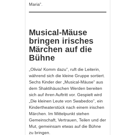
Maria“.
Musical-Mäuse
bringen irisches
Märchen auf die
Bühne
„Olivia! Komm dazu“, ruft die Leiterin,
während sich die kleine Gruppe sortiert.
Sechs Kinder der „Musical-Mäuse“ aus
dem Shaktihäuschen Werden bereiten
sich auf ihren Auftritt vor. Gespielt wird
„Die kleinen Leute von Swabedoo“, ein
Kindertheaterstück nach einem irischen
Märchen. Im Mittelpunkt stehen
Gemeinschaft, Vertrauen, Teilen und der
Mut, gemeinsam etwas auf die Bühne
zu bringen.