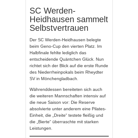
SC Werden-
Heidhausen sammelt
Selbstvertrauen
Der SC Werden-Heidhausen belegte
beim Geno-Cup den vierten Platz. Im
Halbfinale fehlte lediglich das
entscheidende Quäntchen Glück. Nun
richtet sich der Blick auf die erste Runde
des Niederrheinpokals beim Rheydter
SV in Mönchengladbach.
Währenddessen bereiteten sich auch
die weiteren Mannschaften intensiv auf
die neue Saison vor: Die Reserve
absolvierte unter anderem eine Pilates-
Einheit, die „Dreite“ testete fleißig und
die „Bierte“ überraschte mit starken
Leistungen.