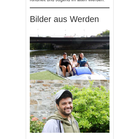
Bilder aus Werden