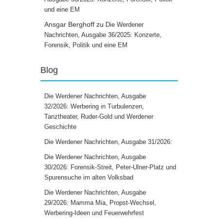
und eine EM
Ansgar Berghoff
zu
Die Werdener
Nachrichten, Ausgabe 36/2025: Konzerte,
Forensik, Politik und eine EM
Blog
Die Werdener Nachrichten, Ausgabe
32/2026: Werbering in Turbulenzen,
Tanztheater, Ruder-Gold und Werdener
Geschichte
Die Werdener Nachrichten, Ausgabe 31/2026:
Die Werdener Nachrichten, Ausgabe
30/2026: Forensik-Streit, Peter-Ulner-Platz und
Spurensuche im alten Volksbad
Die Werdener Nachrichten, Ausgabe
29/2026: Mamma Mia, Propst-Wechsel,
Werbering-Ideen und Feuerwehrfest