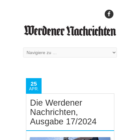
25
APR.
Die Werdener
Nachrichten,
Ausgabe 17/2024