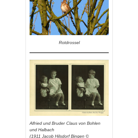
Rotdrossel
Alfried und Bruder Claus von Bohlen
und Halbach
(1911 Jacob Hilsdorf Bingen ©