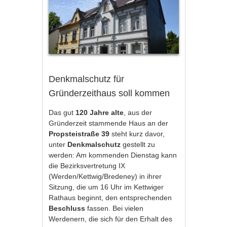
Denkmalschutz für
Gründerzeithaus soll kommen
Das gut
120 Jahre alte
, aus der
Gründerzeit stammende Haus an der
Propsteistraße 39
steht kurz davor,
unter
Denkmalschutz
gestellt zu
werden: Am kommenden Dienstag kann
die Bezirksvertretung IX
(Werden/Kettwig/Bredeney) in ihrer
Sitzung, die um 16 Uhr im Kettwiger
Rathaus beginnt, den entsprechenden
Beschluss
fassen. Bei vielen
Werdenern, die sich für den Erhalt des