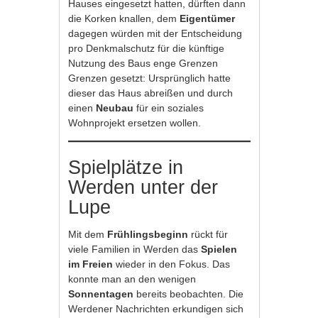
Hauses eingesetzt hatten, dürften dann
die Korken knallen, dem
Eigentümer
dagegen würden mit der Entscheidung
pro Denkmalschutz für die künftige
Nutzung des Baus enge Grenzen
Grenzen gesetzt: Ursprünglich hatte
dieser das Haus abreißen und durch
einen
Neubau
für ein soziales
Wohnprojekt ersetzen wollen.
Spielplätze in
Werden unter der
Lupe
Mit dem
Frühlingsbeginn
rückt für
viele Familien in Werden das
Spielen
im Freien
wieder in den Fokus. Das
konnte man an den wenigen
Sonnentagen
bereits beobachten. Die
Werdener Nachrichten erkundigen sich