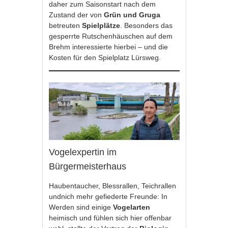
daher zum Saisonstart nach dem
Zustand der von
Grün und Gruga
betreuten
Spielplätze
. Besonders das
gesperrte Rutschenhäuschen auf dem
Brehm interessierte hierbei – und die
Kosten für den Spielplatz Lürsweg.
Vogelexpertin im
Bürgermeisterhaus
Haubentaucher, Blessrallen, Teichrallen
undnich mehr gefiederte Freunde: In
Werden sind einige
Vogelarten
heimisch und fühlen sich hier offenbar