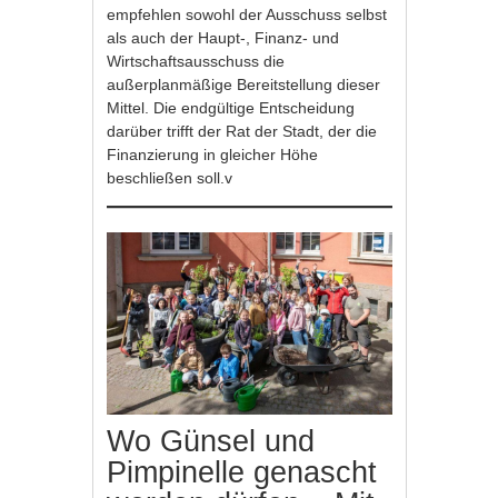
empfehlen sowohl der Ausschuss selbst
als auch der Haupt-, Finanz- und
Wirtschaftsausschuss die
außerplanmäßige Bereitstellung dieser
Mittel. Die endgültige Entscheidung
darüber trifft der Rat der Stadt, der die
Finanzierung in gleicher Höhe
beschließen soll.v
Wo Günsel und
Pimpinelle genascht