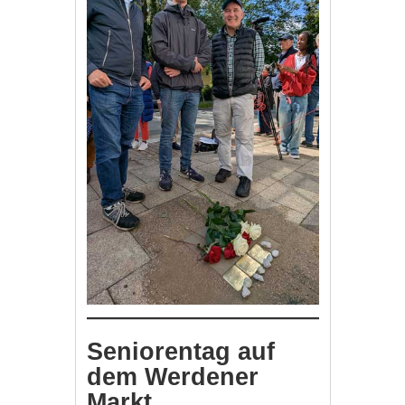
Seniorentag auf
dem Werdener
Markt