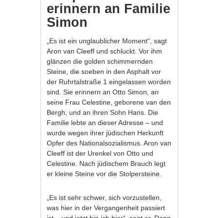
erinnern an Familie
Simon
„Es ist ein unglaublicher Moment“, sagt
Aron van Cleeff und schluckt. Vor ihm
glänzen die golden schimmernden
Steine, die soeben in den Asphalt vor
der Ruhrtalstraße 1 eingelassen worden
sind. Sie erinnern an Otto Simon, an
seine Frau Celestine, geborene van den
Bergh, und an ihren Sohn Hans. Die
Familie lebte an dieser Adresse – und
wurde wegen ihrer jüdischen Herkunft
Opfer des Nationalsozialismus. Aron van
Cleeff ist der Urenkel von Otto und
Celestine. Nach jüdischem Brauch legt
er kleine Steine vor die Stolpersteine.
„Es ist sehr schwer, sich vorzustellen,
was hier in der Vergangenheit passiert