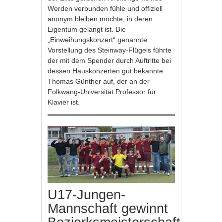
Werden verbunden fühle und offiziell
anonym bleiben möchte, in deren
Eigentum gelangt ist. Die
„Einweihungskonzert“ genannte
Vorstellung des Steinway-Flügels führte
der mit dem Spender durch Auftritte bei
dessen Hauskonzerten gut bekannte
Thomas Günther auf, der an der
Folkwang-Universität Professor für
Klavier ist.
U17-Jungen-
Mannschaft gewinnt