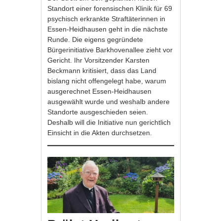
Standort einer forensischen Klinik für 69
psychisch erkrankte Straftäterinnen in
Essen-Heidhausen geht in die nächste
Runde. Die eigens gegründete
Bürgerinitiative Barkhovenallee zieht vor
Gericht. Ihr Vorsitzender Karsten
Beckmann kritisiert, dass das Land
bislang nicht offengelegt habe, warum
ausgerechnet Essen-Heidhausen
ausgewählt wurde und weshalb andere
Standorte ausgeschieden seien.
Deshalb will die Initiative nun gerichtlich
Einsicht in die Akten durchsetzen.