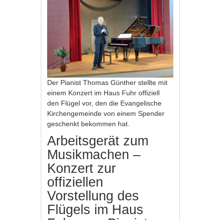
Der Pianist Thomas Günther stellte mit
einem Konzert im Haus Fuhr offiziell
den Flügel vor, den die Evangelische
Kirchengemeinde von einem Spender
geschenkt bekommen hat.
Arbeitsgerät zum
Musikmachen –
Konzert zur
offiziellen
Vorstellung des
Flügels im Haus