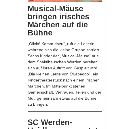
Musical-Mäuse
bringen irisches
Märchen auf die
Bühne
„Olivia! Komm dazu“, ruft die Leiterin,
während sich die kleine Gruppe sortiert.
Sechs Kinder der „Musical-Mäuse“ aus
dem Shaktihäuschen Werden bereiten
sich auf ihren Auftritt vor. Gespielt wird
„Die kleinen Leute von Swabedoo“, ein
Kindertheaterstück nach einem irischen
Märchen. Im Mittelpunkt stehen
Gemeinschaft, Vertrauen, Teilen und der
Mut, gemeinsam etwas auf die Bühne
zu bringen.
SC Werden-