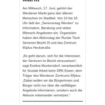
Am Mittwoch, 17. Juni, gehört der
Werdener Markt ganz den älteren
Menschen im Stadtteil. Von 10 bis 16
Uhr lädt der „Seniorentag Werden“ zu
Information, Beratung und vielen
Mitmach-Angeboten ein. Organisiert
haben den Aktionstag der Runde Tisch
Senioren Bezirk IX und das Zentrum
60plus Heckstraße.
„Es geht darum, sich für die Interessen
der Senioren im Bezirk einzusetzen“,
sagt Evelina Munterndorf, verantwortlich
für Soziale Arbeit beim DRK Essen, dem
Träger des Werdener Zentrums 60plus.
„Dabei wollen wir die Bürgerinnen und
Bürger nicht nur über die vielfältigen
Angebote informieren, sondern auch die
Akteure miteinander vernetzen.“