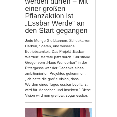
werden dürfen – Mit
einer großen
Pflanzaktion ist
„Essbar Werde“ an
den Start gegangen
Jede Menge Gießkannen, Schubkarren,
Harken, Spaten, und wuselige
Betriebsamkeit: Das Projekt „Essbar
Werden“ startete jetzt durch. Christiane
Gregor vom „Haus Wunderbar“ in der
Rittergasse war der Gedanke eines
ambitionierten Projektes gekommen:
„Ich hatte die große Vision, dass
Werden eines Tages essbar bepflanzt
wird für Menschen und Insekten.“ Diese
Vision wird nun greifbar, sogar essbar.