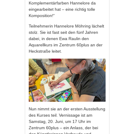
Komplementärfarben Hannelore da
eingearbeitet hat – eine richtig tolle
Komposition!“
Teilnehmerin Hannelore Möhring lächelt
stolz. Sie ist fast seit den fünf Jahren
dabei, in denen Ewa Raulin den
Aquarellkurs im Zentrum 60plus an der
Heckstraße leitet.
Nun nimmt sie an der ersten Ausstellung
des Kurses teil. Vernissage ist am
Samstag, 20. Juni, um 17 Uhr im
Zentrum 60plus – ein Anlass, der bei