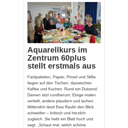
Aquarellkurs im
Zentrum 60plus
stellt erstmals aus
Farbpaletten, Papier, Pinsel und Stifte
liegen auf den Tischen, dazwischen
Kaffee und Kuchen. Rund ein Dutzend
Damen sitzt rundherum: Einige malen
vertieft, andere plaudern und lachen.
Mittendrin lässt Ewa Raulin den Blick
schweifen – kritisch und herzlich
zugleich. Sie hebt ein Blatt hoch und
sagt: „Schaut mal, welch schöne