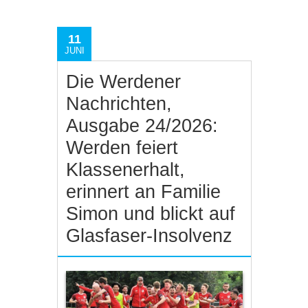
11
JUNI
Die Werdener
Nachrichten,
Ausgabe 24/2026:
Werden feiert
Klassenerhalt,
erinnert an Familie
Simon und blickt auf
Glasfaser-Insolvenz