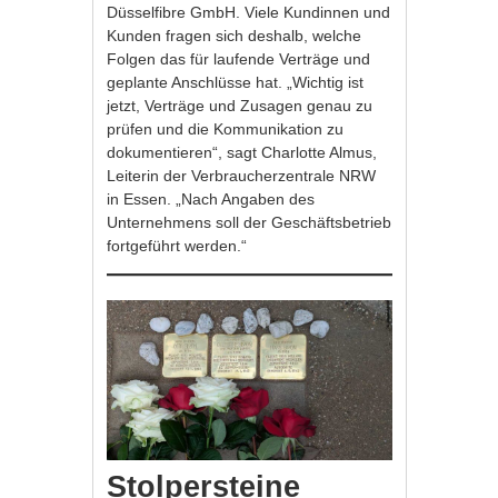
Düsselfibre GmbH. Viele Kundinnen und
Kunden fragen sich deshalb, welche
Folgen das für laufende Verträge und
geplante Anschlüsse hat. „Wichtig ist
jetzt, Verträge und Zusagen genau zu
prüfen und die Kommunikation zu
dokumentieren“, sagt Charlotte Almus,
Leiterin der Verbraucherzentrale NRW
in Essen. „Nach Angaben des
Unternehmens soll der Geschäftsbetrieb
fortgeführt werden.“
Stolpersteine