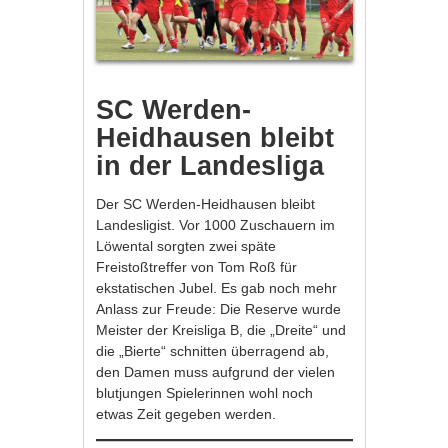
SC Werden-
Heidhausen bleibt
in der Landesliga
Der SC Werden-Heidhausen bleibt
Landesligist. Vor 1000 Zuschauern im
Löwental sorgten zwei späte
Freistoßtreffer von Tom Roß für
ekstatischen Jubel. Es gab noch mehr
Anlass zur Freude: Die Reserve wurde
Meister der Kreisliga B, die „Dreite“ und
die „Bierte“ schnitten überragend ab,
den Damen muss aufgrund der vielen
blutjungen Spielerinnen wohl noch
etwas Zeit gegeben werden.