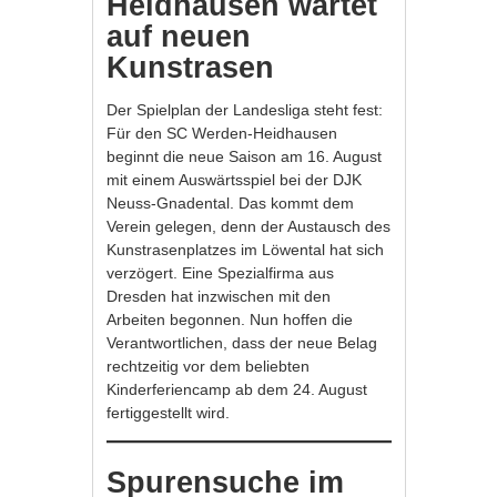
Heidhausen wartet
auf neuen
Kunstrasen
Der Spielplan der Landesliga steht fest:
Für den SC Werden-Heidhausen
beginnt die neue Saison am 16. August
mit einem Auswärtsspiel bei der DJK
Neuss-Gnadental. Das kommt dem
Verein gelegen, denn der Austausch des
Kunstrasenplatzes im Löwental hat sich
verzögert. Eine Spezialfirma aus
Dresden hat inzwischen mit den
Arbeiten begonnen. Nun hoffen die
Verantwortlichen, dass der neue Belag
rechtzeitig vor dem beliebten
Kinderferiencamp ab dem 24. August
fertiggestellt wird.
Spurensuche im