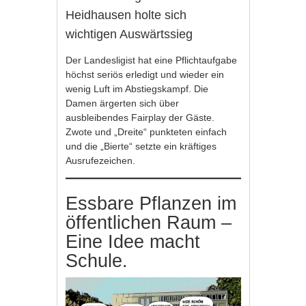
Heidhausen holte sich
wichtigen Auswärtssieg
Der Landesligist hat eine Pflichtaufgabe
höchst seriös erledigt und wieder ein
wenig Luft im Abstiegskampf. Die
Damen ärgerten sich über
ausbleibendes Fairplay der Gäste.
Zwote und „Dreite“ punkteten einfach
und die „Bierte“ setzte ein kräftiges
Ausrufezeichen.
Essbare Pflanzen im
öffentlichen Raum –
Eine Idee macht
Schule.