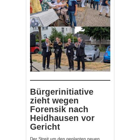
Bürgerinitiative
zieht wegen
Forensik nach
Heidhausen vor
Gericht
Der Streit um den geplanten neuen