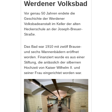
Werdener Volksbad
Vor genau 50 Jahren endete die
Geschichte der Werdener
Volksbadeanstalt im Keller der alten
Heckerschule an der Joseph-Breuer-
Straße.
Das Bad war 1910 mit zwölf Brause-
und sechs Wannenbädern eröffnet
worden. Finanziert wurde es aus einer
Stiftung, die anlässlich der silbernen
Hochzeit von Kaiser Wilhelm II. und
seiner Frau eingerichtet worden war.