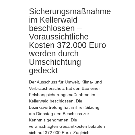
Sicherungsmaßnahme
im Kellerwald
beschlossen –
Voraussichtliche
Kosten 372.000 Euro
werden durch
Umschichtung
gedeckt
Der Ausschuss für Umwelt, Klima- und
Verbraucherschutz hat den Bau einer
Felshangsicherungsmaßnahme im
Kellerwald beschlossen. Die
Bezirksvertretung hat in ihrer Sitzung
am Dienstag den Beschluss zur
Kenntnis genommen. Die
veranschlagten Gesamtkosten belaufen
sich auf 372.000 Euro. Zugleich