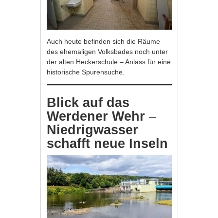
Auch heute befinden sich die Räume
des ehemaligen Volksbades noch unter
der alten Heckerschule – Anlass für eine
historische Spurensuche.
Blick auf das
Werdener Wehr
–
Niedrigwasser
schafft neue Inseln