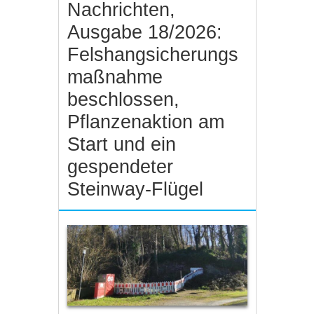
Nachrichten,
Ausgabe 18/2026:
Felshangsicherungs
maßnahme
beschlossen,
Pflanzenaktion am
Start und ein
gespendeter
Steinway-Flügel