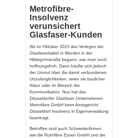
Metrofibre-
Insolvenz
verunsichert
Glasfaser-Kunden
Als im Oktober 2023 das Verlegen der
Glasfaserkabel in Werden in der
Hildegrimstraße begann, war man noch
hoffnungsfroh. Dann häufte sich jedoch
der Unmut über die damit verbundenen
Unzulänglichkeiten, seien sie baulicher
Natur oder im Bereich der
Kommunikation. Nun hat das
Düsseldorfer Glasfaser-Unternehmen
Metrofibre GmbH beim Amtsgericht
Düsseldorf Insolvenz in Eigenverwaltung
beantragt.
Betroffen sind auch Schwesterfirmen
wie die Ruhrfibre Essen GmbH und die