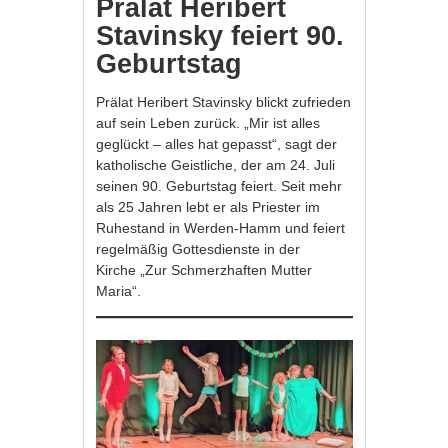
Prälat Heribert
Stavinsky feiert 90.
Geburtstag
Prälat Heribert Stavinsky blickt zufrieden
auf sein Leben zurück. „Mir ist alles
geglückt – alles hat gepasst“, sagt der
katholische Geistliche, der am 24. Juli
seinen 90. Geburtstag feiert. Seit mehr
als 25 Jahren lebt er als Priester im
Ruhestand in Werden-Hamm und feiert
regelmäßig Gottesdienste in der
Kirche „Zur Schmerzhaften Mutter
Maria“.