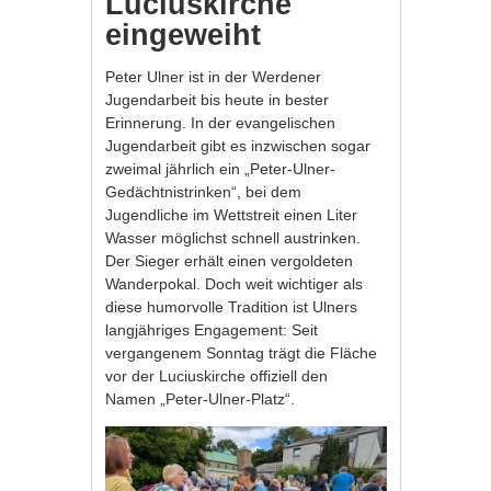
Luciuskirche
eingeweiht
Peter Ulner ist in der Werdener
Jugendarbeit bis heute in bester
Erinnerung. In der evangelischen
Jugendarbeit gibt es inzwischen sogar
zweimal jährlich ein „Peter-Ulner-
Gedächtnistrinken“, bei dem
Jugendliche im Wettstreit einen Liter
Wasser möglichst schnell austrinken.
Der Sieger erhält einen vergoldeten
Wanderpokal. Doch weit wichtiger als
diese humorvolle Tradition ist Ulners
langjähriges Engagement: Seit
vergangenem Sonntag trägt die Fläche
vor der Luciuskirche offiziell den
Namen „Peter-Ulner-Platz“.