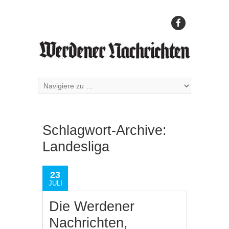
Schlagwort-Archive:
Landesliga
23
JULI
Die Werdener
Nachrichten,