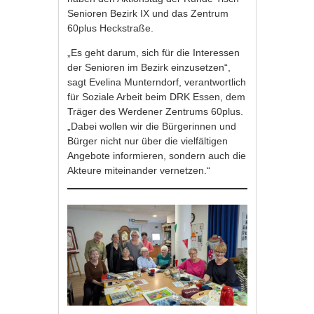
Senioren Bezirk IX und das Zentrum
60plus Heckstraße.
„Es geht darum, sich für die Interessen
der Senioren im Bezirk einzusetzen“,
sagt Evelina Munterndorf, verantwortlich
für Soziale Arbeit beim DRK Essen, dem
Träger des Werdener Zentrums 60plus.
„Dabei wollen wir die Bürgerinnen und
Bürger nicht nur über die vielfältigen
Angebote informieren, sondern auch die
Akteure miteinander vernetzen.“