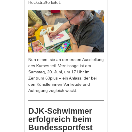
Heckstraße leitet.
Nun nimmt sie an der ersten Ausstellung
des Kurses teil. Vernissage ist am
Samstag, 20. Juni, um 17 Uhr im
Zentrum 60plus – ein Anlass, der bei
den Künstlerinnen Vorfreude und
Aufregung zugleich weckt.
DJK-Schwimmer
erfolgreich beim
Bundessportfest