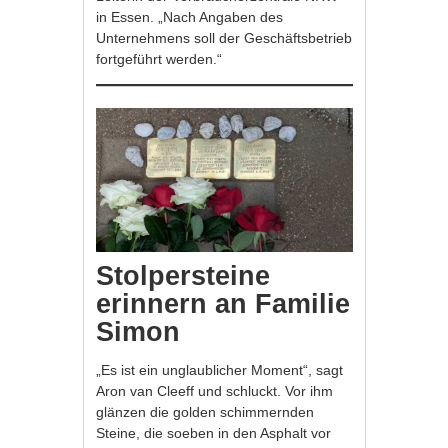
in Essen. „Nach Angaben des
Unternehmens soll der Geschäftsbetrieb
fortgeführt werden.“
Stolpersteine
erinnern an Familie
Simon
„Es ist ein unglaublicher Moment“, sagt
Aron van Cleeff und schluckt. Vor ihm
glänzen die golden schimmernden
Steine, die soeben in den Asphalt vor