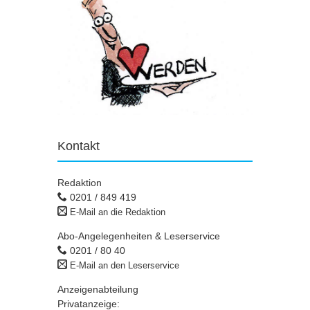
Kontakt
Redaktion
0201 / 849 419
E-Mail an die Redaktion
Abo-Angelegenheiten & Leserservice
0201 / 80 40
E-Mail an den Leserservice
Anzeigenabteilung
Privatanzeige: