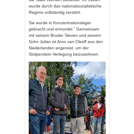
wurde durch das nationalsozialistische
Regime vollständig zerstört.
Sie wurde in Konzentrationslager
gebracht und ermordet.“ Gemeinsam
mit seinem Bruder Steven und seinem
Sohn Julian ist Aron van Cleeff aus den
Niederlanden angereist, um der
Stolperstein-Verlegung beizuwohnen.