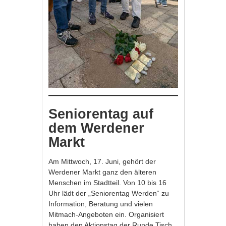
Seniorentag auf
dem Werdener
Markt
Am Mittwoch, 17. Juni, gehört der
Werdener Markt ganz den älteren
Menschen im Stadtteil. Von 10 bis 16
Uhr lädt der „Seniorentag Werden“ zu
Information, Beratung und vielen
Mitmach-Angeboten ein. Organisiert
haben den Aktionstag der Runde Tisch