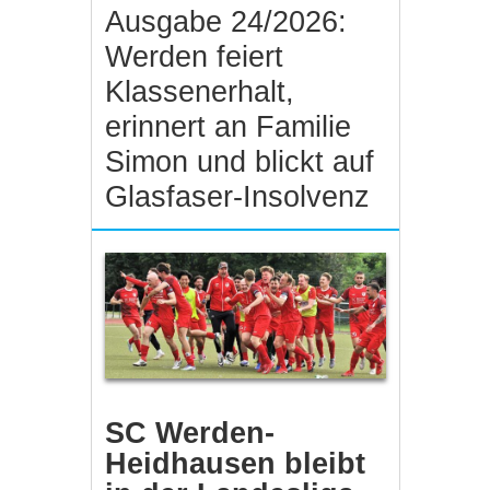
Ausgabe 24/2026:
Werden feiert
Klassenerhalt,
erinnert an Familie
Simon und blickt auf
Glasfaser-Insolvenz
SC Werden-
Heidhausen bleibt