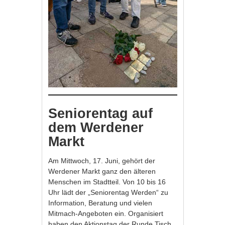
Seniorentag auf
dem Werdener
Markt
Am Mittwoch, 17. Juni, gehört der
Werdener Markt ganz den älteren
Menschen im Stadtteil. Von 10 bis 16
Uhr lädt der „Seniorentag Werden“ zu
Information, Beratung und vielen
Mitmach-Angeboten ein. Organisiert
haben den Aktionstag der Runde Tisch