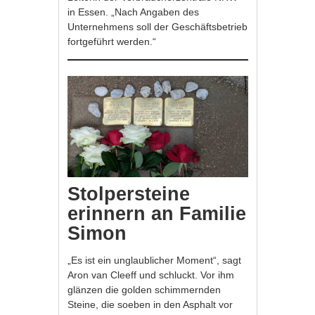
in Essen. „Nach Angaben des
Unternehmens soll der Geschäftsbetrieb
fortgeführt werden.“
Stolpersteine
erinnern an Familie
Simon
„Es ist ein unglaublicher Moment“, sagt
Aron van Cleeff und schluckt. Vor ihm
glänzen die golden schimmernden
Steine, die soeben in den Asphalt vor