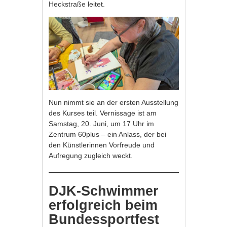
Heckstraße leitet.
Nun nimmt sie an der ersten Ausstellung
des Kurses teil. Vernissage ist am
Samstag, 20. Juni, um 17 Uhr im
Zentrum 60plus – ein Anlass, der bei
den Künstlerinnen Vorfreude und
Aufregung zugleich weckt.
DJK-Schwimmer
erfolgreich beim
Bundessportfest