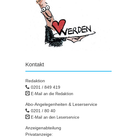
Kontakt
Redaktion
0201 / 849 419
E-Mail an die Redaktion
Abo-Angelegenheiten & Leserservice
0201 / 80 40
E-Mail an den Leserservice
Anzeigenabteilung
Privatanzeige: