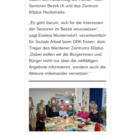
Senioren Bezirk IX und das Zentrum
60plus Heckstraße.
„Es geht darum, sich für die Interessen
der Senioren im Bezirk einzusetzen“,
sagt Evelina Munterndorf, verantwortlich
für Soziale Arbeit beim DRK Essen, dem
Träger des Werdener Zentrums 60plus.
„Dabei wollen wir die Bürgerinnen und
Bürger nicht nur über die vielfältigen
Angebote informieren, sondern auch die
Akteure miteinander vernetzen.“