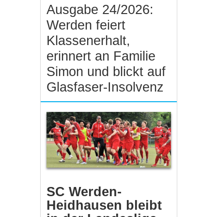
Ausgabe 24/2026:
Werden feiert
Klassenerhalt,
erinnert an Familie
Simon und blickt auf
Glasfaser-Insolvenz
SC Werden-
Heidhausen bleibt