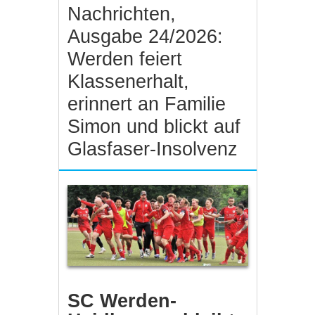
Nachrichten,
Ausgabe 24/2026:
Werden feiert
Klassenerhalt,
erinnert an Familie
Simon und blickt auf
Glasfaser-Insolvenz
SC Werden-