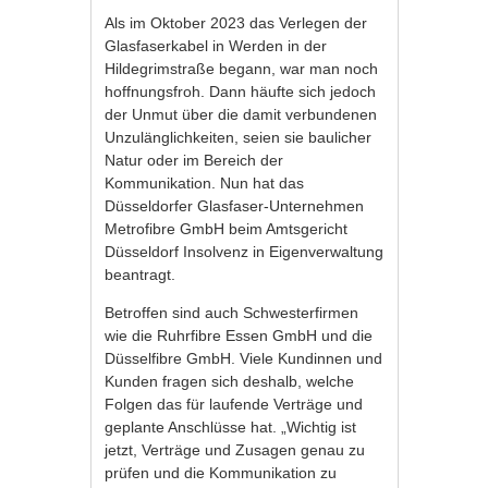
Als im Oktober 2023 das Verlegen der
Glasfaserkabel in Werden in der
Hildegrimstraße begann, war man noch
hoffnungsfroh. Dann häufte sich jedoch
der Unmut über die damit verbundenen
Unzulänglichkeiten, seien sie baulicher
Natur oder im Bereich der
Kommunikation. Nun hat das
Düsseldorfer Glasfaser-Unternehmen
Metrofibre GmbH beim Amtsgericht
Düsseldorf Insolvenz in Eigenverwaltung
beantragt.
Betroffen sind auch Schwesterfirmen
wie die Ruhrfibre Essen GmbH und die
Düsselfibre GmbH. Viele Kundinnen und
Kunden fragen sich deshalb, welche
Folgen das für laufende Verträge und
geplante Anschlüsse hat. „Wichtig ist
jetzt, Verträge und Zusagen genau zu
prüfen und die Kommunikation zu