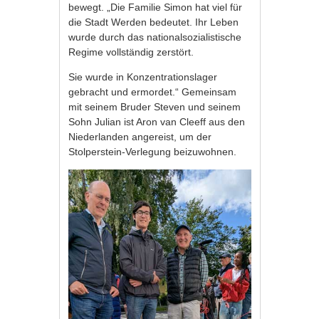
bewegt. „Die Familie Simon hat viel für
die Stadt Werden bedeutet. Ihr Leben
wurde durch das nationalsozialistische
Regime vollständig zerstört.
Sie wurde in Konzentrationslager
gebracht und ermordet.“ Gemeinsam
mit seinem Bruder Steven und seinem
Sohn Julian ist Aron van Cleeff aus den
Niederlanden angereist, um der
Stolperstein-Verlegung beizuwohnen.