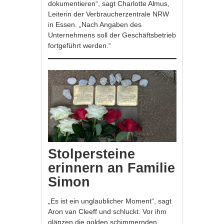
dokumentieren“, sagt Charlotte Almus,
Leiterin der Verbraucherzentrale NRW
in Essen. „Nach Angaben des
Unternehmens soll der Geschäftsbetrieb
fortgeführt werden.“
Stolpersteine
erinnern an Familie
Simon
„Es ist ein unglaublicher Moment“, sagt
Aron van Cleeff und schluckt. Vor ihm
glänzen die golden schimmernden