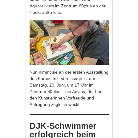
Aquarellkurs im Zentrum 60plus an der
Heckstraße leitet.
Nun nimmt sie an der ersten Ausstellung
des Kurses teil. Vernissage ist am
Samstag, 20. Juni, um 17 Uhr im
Zentrum 60plus – ein Anlass, der bei
den Künstlerinnen Vorfreude und
Aufregung zugleich weckt.
DJK-Schwimmer
erfolgreich beim