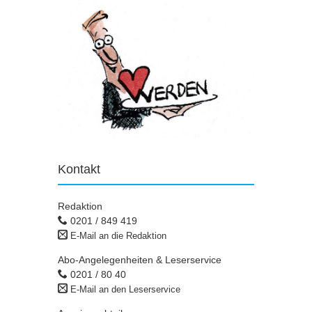
Kontakt
Redaktion
0201 / 849 419
E-Mail an die Redaktion
Abo-Angelegenheiten & Leserservice
0201 / 80 40
E-Mail an den Leserservice