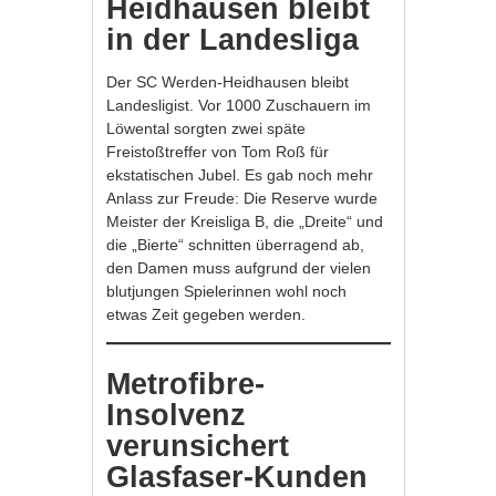
Heidhausen bleibt
in der Landesliga
Der SC Werden-Heidhausen bleibt
Landesligist. Vor 1000 Zuschauern im
Löwental sorgten zwei späte
Freistoßtreffer von Tom Roß für
ekstatischen Jubel. Es gab noch mehr
Anlass zur Freude: Die Reserve wurde
Meister der Kreisliga B, die „Dreite“ und
die „Bierte“ schnitten überragend ab,
den Damen muss aufgrund der vielen
blutjungen Spielerinnen wohl noch
etwas Zeit gegeben werden.
Metrofibre-
Insolvenz
verunsichert
Glasfaser-Kunden