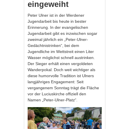
eingeweiht
Peter Ulner ist in der Werdener
Jugendarbeit bis heute in bester
Erinnerung. In der evangelischen
Jugendarbeit gibt es inzwischen sogar
zweimal jährlich ein „Peter-Ulner-
Gedächtnistrinken“, bei dem
Jugendliche im Wettstreit einen Liter
Wasser möglichst schnell austrinken.
Der Sieger erhält einen vergoldeten
Wanderpokal. Doch weit wichtiger als
diese humorvolle Tradition ist Ulners
langjähriges Engagement: Seit
vergangenem Sonntag trägt die Fläche
vor der Luciuskirche offiziell den
Namen „Peter-Ulner-Platz“.