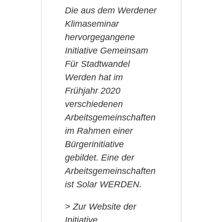
Die aus dem Werdener
Klimaseminar
hervorgegangene
Initiative Gemeinsam
Für Stadtwandel
Werden hat im
Frühjahr 2020
verschiedenen
Arbeitsgemeinschaften
im Rahmen einer
Bürgerinitiative
gebildet. Eine der
Arbeitsgemeinschaften
ist Solar WERDEN.
> Zur Website der
Initiative