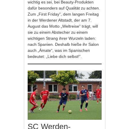
wichtig es sei, bei Beauty-Produkten
dafür besonders auf Qualität zu achten.
Zum „First Friday“, dem langen Freitag
in der Werdener Altstadt, der am 7.
August das Motto „Weltreise“ trägt, will
sie zu einem Abstecher zu einem
wichtigen Strang ihrer Wurzeln laden:
nach Spanien. Deshalb hieße ihr Salon
auch „Ámate“, was im Spanischen
bedeutet: „Liebe dich selbst!“.
SC Werden-