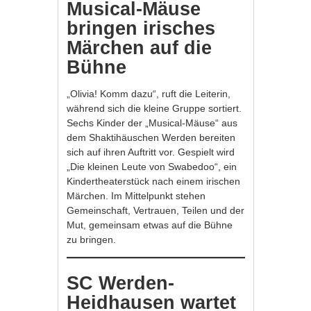
Musical-Mäuse
bringen irisches
Märchen auf die
Bühne
„Olivia! Komm dazu“, ruft die Leiterin,
während sich die kleine Gruppe sortiert.
Sechs Kinder der „Musical-Mäuse“ aus
dem Shaktihäuschen Werden bereiten
sich auf ihren Auftritt vor. Gespielt wird
„Die kleinen Leute von Swabedoo“, ein
Kindertheaterstück nach einem irischen
Märchen. Im Mittelpunkt stehen
Gemeinschaft, Vertrauen, Teilen und der
Mut, gemeinsam etwas auf die Bühne
zu bringen.
SC Werden-
Heidhausen wartet