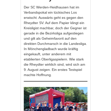
Der SC Werden-Heidhausen hat im
Verbandspokal ein tückisches Los
erwischt. Auswärts geht es gegen den
Rheydter SV. Auf dem Papier klingt ein
Kreisligist machbar, doch der Gegner ist
gerade in die Bezirksliga aufgestiegen
und gilt als Geheimfavorit auf den
direkten Durchmarsch in die Landesliga.
In Mönchengladbach wurde kräftig
eingekauft, unter anderem mit
etablierten Oberligaspielern. Wie stark
die Rheydter wirklich sind, wird sich am
9. August zeigen. Ein erstes Testspiel
machte Hoffnung.