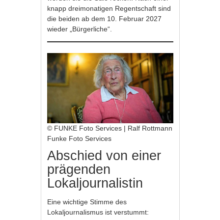
knapp dreimonatigen Regentschaft sind
die beiden ab dem 10. Februar 2027
wieder „Bürgerliche“.
© FUNKE Foto Services | Ralf Rottmann
Funke Foto Services
Abschied von einer
prägenden
Lokaljournalistin
Eine wichtige Stimme des
Lokaljournalismus ist verstummt: