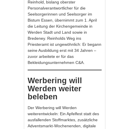
Reinhold, bislang oberster
Personalverantwortlicher für die
Seelsorgerinnen und Seelsorger im
Bistum Essen, übernimmt zum 1. April
die Leitung der Kirchengemeinde in
Werden Stadt und Land sowie in
Bredeney. Reinholds Weg ins
Priesteramt ist ungewöhnlich: Er begann
seine Ausbildung erst mit 34 Jahren –
zuvor arbeitete er für das
Bekleidungsunternehmen C&A.
Werbering will
Werden weiter
beleben
Der Werbering will Werden
weiterentwickeln: Ein Apfelfest statt des
ausfallenden Stoffmarktes, zusätzliche
Adventsmarkt-Wochenenden, digitale