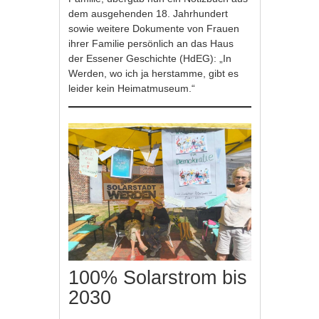
dem ausgehenden 18. Jahrhundert
sowie weitere Dokumente von Frauen
ihrer Familie persönlich an das Haus
der Essener Geschichte (HdEG): „In
Werden, wo ich ja herstamme, gibt es
leider kein Heimatmuseum.“
100% Solarstrom bis
2030