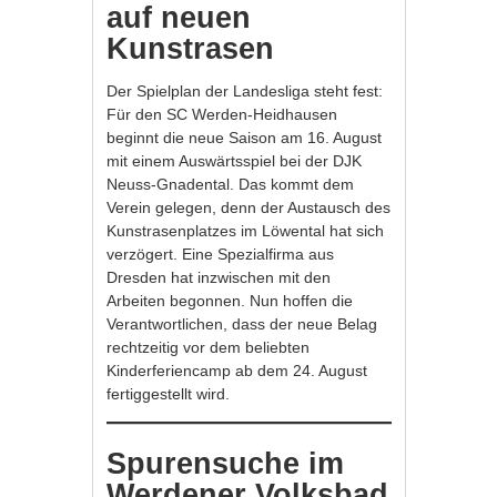
auf neuen
Kunstrasen
Der Spielplan der Landesliga steht fest:
Für den SC Werden-Heidhausen
beginnt die neue Saison am 16. August
mit einem Auswärtsspiel bei der DJK
Neuss-Gnadental. Das kommt dem
Verein gelegen, denn der Austausch des
Kunstrasenplatzes im Löwental hat sich
verzögert. Eine Spezialfirma aus
Dresden hat inzwischen mit den
Arbeiten begonnen. Nun hoffen die
Verantwortlichen, dass der neue Belag
rechtzeitig vor dem beliebten
Kinderferiencamp ab dem 24. August
fertiggestellt wird.
Spurensuche im
Werdener Volksbad