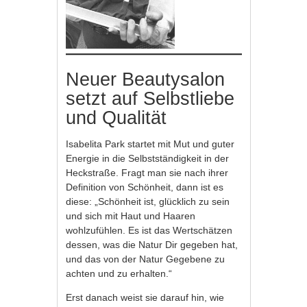
Neuer Beautysalon
setzt auf Selbstliebe
und Qualität
Isabelita Park startet mit Mut und guter
Energie in die Selbstständigkeit in der
Heckstraße. Fragt man sie nach ihrer
Definition von Schönheit, dann ist es
diese: „Schönheit ist, glücklich zu sein
und sich mit Haut und Haaren
wohlzufühlen. Es ist das Wertschätzen
dessen, was die Natur Dir gegeben hat,
und das von der Natur Gegebene zu
achten und zu erhalten.“
Erst danach weist sie darauf hin, wie