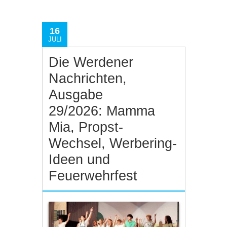
16
JULI
Die Werdener
Nachrichten,
Ausgabe
29/2026: Mamma
Mia, Propst-
Wechsel, Werbering-
Ideen und
Feuerwehrfest