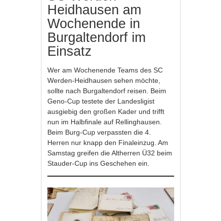
Heidhausen am
Wochenende in
Burgaltendorf im
Einsatz
Wer am Wochenende Teams des SC
Werden-Heidhausen sehen möchte,
sollte nach Burgaltendorf reisen. Beim
Geno-Cup testete der Landesligist
ausgiebig den großen Kader und trifft
nun im Halbfinale auf Rellinghausen.
Beim Burg-Cup verpassten die 4.
Herren nur knapp den Finaleinzug. Am
Samstag greifen die Altherren Ü32 beim
Stauder-Cup ins Geschehen ein.