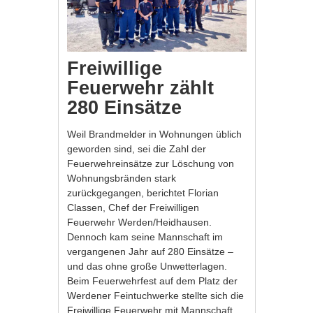
Freiwillige
Feuerwehr zählt
280 Einsätze
Weil Brandmelder in Wohnungen üblich
geworden sind, sei die Zahl der
Feuerwehreinsätze zur Löschung von
Wohnungsbränden stark
zurückgegangen, berichtet Florian
Classen, Chef der Freiwilligen
Feuerwehr Werden/Heidhausen.
Dennoch kam seine Mannschaft im
vergangenen Jahr auf 280 Einsätze –
und das ohne große Unwetterlagen.
Beim Feuerwehrfest auf dem Platz der
Werdener Feintuchwerke stellte sich die
Freiwillige Feuerwehr mit Mannschaft