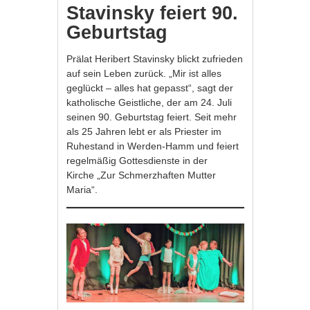
Stavinsky feiert 90.
Geburtstag
Prälat Heribert Stavinsky blickt zufrieden
auf sein Leben zurück. „Mir ist alles
geglückt – alles hat gepasst“, sagt der
katholische Geistliche, der am 24. Juli
seinen 90. Geburtstag feiert. Seit mehr
als 25 Jahren lebt er als Priester im
Ruhestand in Werden-Hamm und feiert
regelmäßig Gottesdienste in der
Kirche „Zur Schmerzhaften Mutter
Maria“.