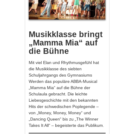
Musikklasse bringt
„Mamma Mia“ auf
die Bühne
Mit viel Elan und Rhythmusgefühl hat
die Musikklasse des siebten
Schuljahrgangs des Gymnasiums
Werden das populäre ABBA-Musical
„Mamma Mia“ auf die Bühne der
Schulaula gebracht. Die leichte
Liebesgeschichte mit den bekannten
Hits der schwedischen Poplegende –
von „Money, Money, Money“ und
„Dancing Queen“ bis zu „The Winner
Takes It All“ – begeisterte das Publikum.