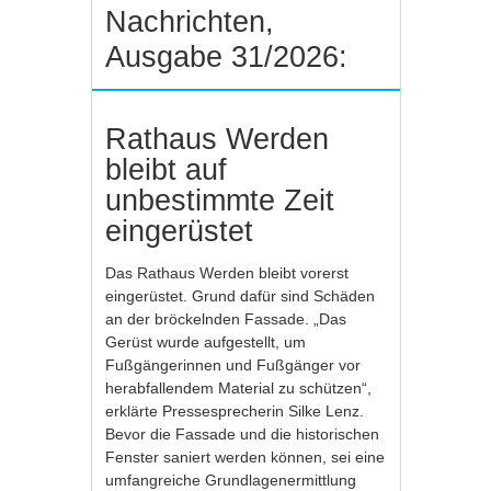
Nachrichten,
Ausgabe 31/2026:
Rathaus Werden
bleibt auf
unbestimmte Zeit
eingerüstet
Das Rathaus Werden bleibt vorerst
eingerüstet. Grund dafür sind Schäden
an der bröckelnden Fassade. „Das
Gerüst wurde aufgestellt, um
Fußgängerinnen und Fußgänger vor
herabfallendem Material zu schützen“,
erklärte Pressesprecherin Silke Lenz.
Bevor die Fassade und die historischen
Fenster saniert werden können, sei eine
umfangreiche Grundlagenermittlung