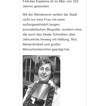
Felicitas Kapteina ist im Alter von 102
Jahren gestorben.
Mit der Werdenerin verliert die Stadt
nicht nur eine Frau mit einer
außergewöhnlich langen
journalistischen Biografie, sondern eine,
die auch das lokale Schreiben über
Jahrzehnte hinweg mit Haltung, Mut,
Beharrlichkeit und großer
Menschenkenntnis geprägt hat.