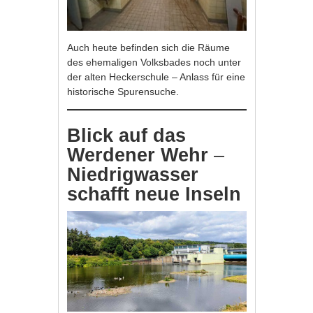
Auch heute befinden sich die Räume
des ehemaligen Volksbades noch unter
der alten Heckerschule – Anlass für eine
historische Spurensuche.
Blick auf das
Werdener Wehr
–
Niedrigwasser
schafft neue Inseln