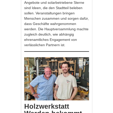
Angebote und solarbetriebene Sterne
sind Ideen, die den Stadtteil beleben
sollen. Veranstaltungen bringen
Menschen zusammen und sorgen dafür,
dass Geschäfte wahrgenommen
werden. Die Hauptversammlung machte
zugleich deutlich, wie abhängig
ehrenamtliches Engagement von
verlässlichen Partnern ist.
Holzwerkstatt