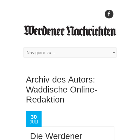
Archiv des Autors:
Waddische Online-
Redaktion
30
JULI
Die Werdener