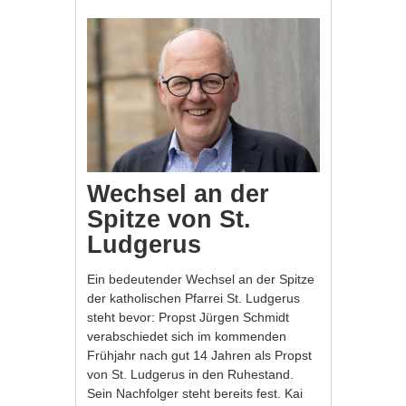
Wechsel an der
Spitze von St.
Ludgerus
Ein bedeutender Wechsel an der Spitze
der katholischen Pfarrei St. Ludgerus
steht bevor: Propst Jürgen Schmidt
verabschiedet sich im kommenden
Frühjahr nach gut 14 Jahren als Propst
von St. Ludgerus in den Ruhestand.
Sein Nachfolger steht bereits fest. Kai