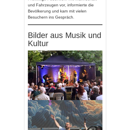
und Fahrzeugen vor, informierte die
Bevölkerung und kam mit vielen
Besuchern ins Gespräch.
Bilder aus Musik und
Kultur