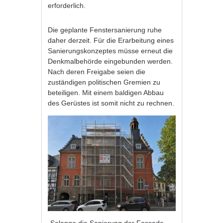
erforderlich.
Die geplante Fenstersanierung ruhe
daher derzeit. Für die Erarbeitung eines
Sanierungskonzeptes müsse erneut die
Denkmalbehörde eingebunden werden.
Nach deren Freigabe seien die
zuständigen politischen Gremien zu
beteiligen. Mit einem baldigen Abbau
des Gerüstes ist somit nicht zu rechnen.