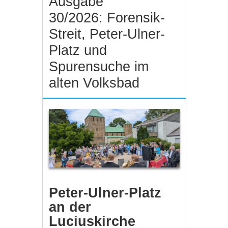
Ausgabe
30/2026: Forensik-
Streit, Peter-Ulner-
Platz und
Spurensuche im
alten Volksbad
Peter-Ulner-Platz
an der
Luciuskirche