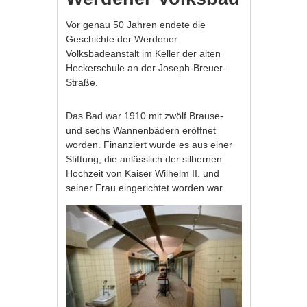
Vor genau 50 Jahren endete die
Geschichte der Werdener
Volksbadeanstalt im Keller der alten
Heckerschule an der Joseph-Breuer-
Straße.
Das Bad war 1910 mit zwölf Brause-
und sechs Wannenbädern eröffnet
worden. Finanziert wurde es aus einer
Stiftung, die anlässlich der silbernen
Hochzeit von Kaiser Wilhelm II. und
seiner Frau eingerichtet worden war.