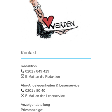
Kontakt
Redaktion
0201 / 849 419
E-Mail an die Redaktion
Abo-Angelegenheiten & Leserservice
0201 / 80 40
E-Mail an den Leserservice
Anzeigenabteilung
Privatanzeige: