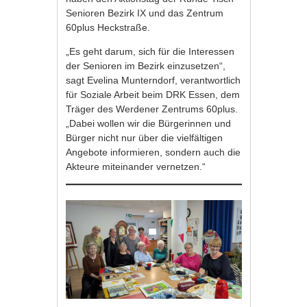
Senioren Bezirk IX und das Zentrum
60plus Heckstraße.
„Es geht darum, sich für die Interessen
der Senioren im Bezirk einzusetzen“,
sagt Evelina Munterndorf, verantwortlich
für Soziale Arbeit beim DRK Essen, dem
Träger des Werdener Zentrums 60plus.
„Dabei wollen wir die Bürgerinnen und
Bürger nicht nur über die vielfältigen
Angebote informieren, sondern auch die
Akteure miteinander vernetzen.“