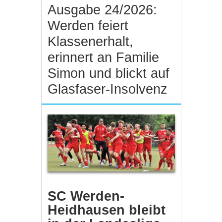
Ausgabe 24/2026:
Werden feiert
Klassenerhalt,
erinnert an Familie
Simon und blickt auf
Glasfaser-Insolvenz
SC Werden-
Heidhausen bleibt