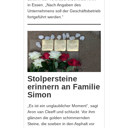
in Essen. „Nach Angaben des
Unternehmens soll der Geschäftsbetrieb
fortgeführt werden.“
Stolpersteine
erinnern an Familie
Simon
„Es ist ein unglaublicher Moment“, sagt
Aron van Cleeff und schluckt. Vor ihm
glänzen die golden schimmernden
Steine, die soeben in den Asphalt vor