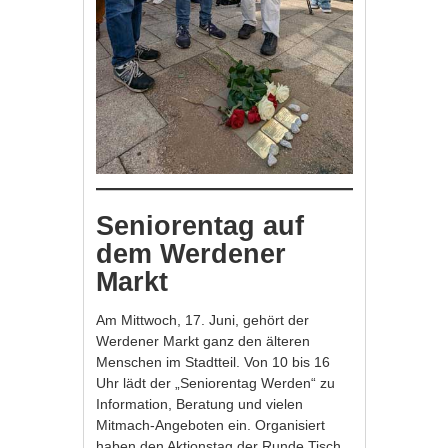
Seniorentag auf
dem Werdener
Markt
Am Mittwoch, 17. Juni, gehört der
Werdener Markt ganz den älteren
Menschen im Stadtteil. Von 10 bis 16
Uhr lädt der „Seniorentag Werden“ zu
Information, Beratung und vielen
Mitmach-Angeboten ein. Organisiert
haben den Aktionstag der Runde Tisch