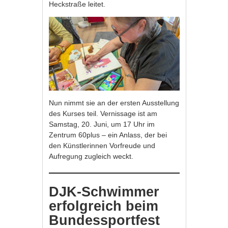
Heckstraße leitet.
Nun nimmt sie an der ersten Ausstellung
des Kurses teil. Vernissage ist am
Samstag, 20. Juni, um 17 Uhr im
Zentrum 60plus – ein Anlass, der bei
den Künstlerinnen Vorfreude und
Aufregung zugleich weckt.
DJK-Schwimmer
erfolgreich beim
Bundessportfest