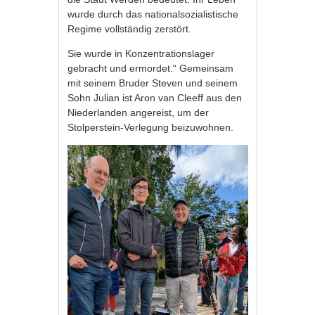
wurde durch das nationalsozialistische
Regime vollständig zerstört.
Sie wurde in Konzentrationslager
gebracht und ermordet.“ Gemeinsam
mit seinem Bruder Steven und seinem
Sohn Julian ist Aron van Cleeff aus den
Niederlanden angereist, um der
Stolperstein-Verlegung beizuwohnen.