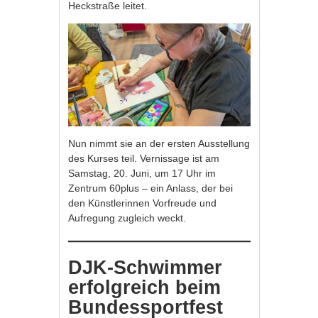
Heckstraße leitet.
Nun nimmt sie an der ersten Ausstellung
des Kurses teil. Vernissage ist am
Samstag, 20. Juni, um 17 Uhr im
Zentrum 60plus – ein Anlass, der bei
den Künstlerinnen Vorfreude und
Aufregung zugleich weckt.
DJK-Schwimmer
erfolgreich beim
Bundessportfest