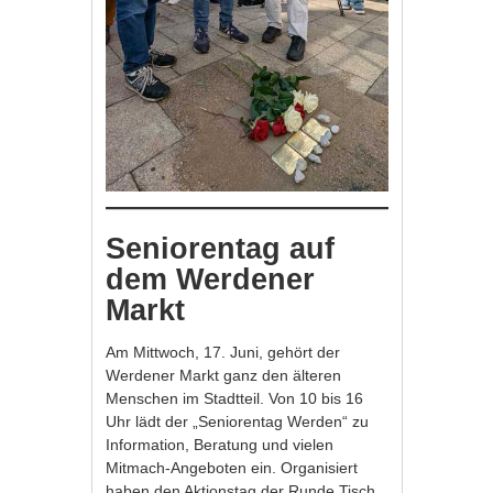
Seniorentag auf
dem Werdener
Markt
Am Mittwoch, 17. Juni, gehört der
Werdener Markt ganz den älteren
Menschen im Stadtteil. Von 10 bis 16
Uhr lädt der „Seniorentag Werden“ zu
Information, Beratung und vielen
Mitmach-Angeboten ein. Organisiert
haben den Aktionstag der Runde Tisch