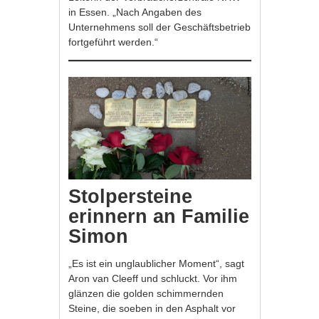
in Essen. „Nach Angaben des
Unternehmens soll der Geschäftsbetrieb
fortgeführt werden.“
Stolpersteine
erinnern an Familie
Simon
„Es ist ein unglaublicher Moment“, sagt
Aron van Cleeff und schluckt. Vor ihm
glänzen die golden schimmernden
Steine, die soeben in den Asphalt vor