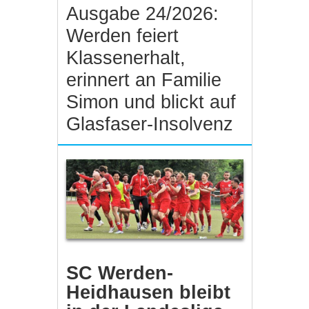
Ausgabe 24/2026:
Werden feiert
Klassenerhalt,
erinnert an Familie
Simon und blickt auf
Glasfaser-Insolvenz
SC Werden-
Heidhausen bleibt