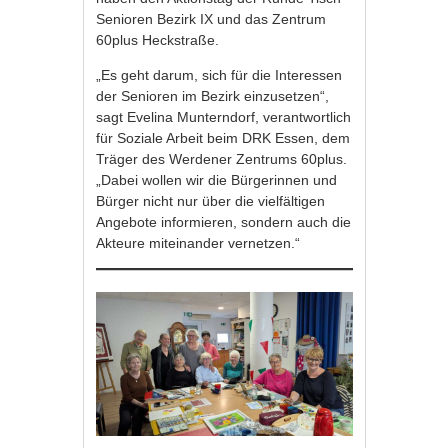
Senioren Bezirk IX und das Zentrum
60plus Heckstraße.
„Es geht darum, sich für die Interessen
der Senioren im Bezirk einzusetzen“,
sagt Evelina Munterndorf, verantwortlich
für Soziale Arbeit beim DRK Essen, dem
Träger des Werdener Zentrums 60plus.
„Dabei wollen wir die Bürgerinnen und
Bürger nicht nur über die vielfältigen
Angebote informieren, sondern auch die
Akteure miteinander vernetzen.“