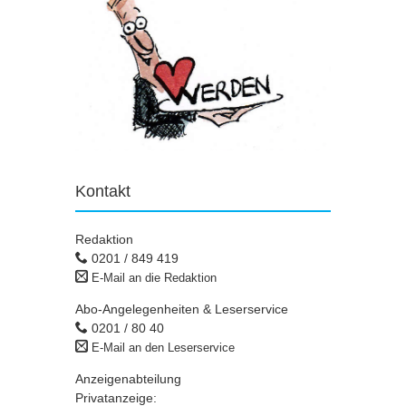
Kontakt
Redaktion
0201 / 849 419
E-Mail an die Redaktion
Abo-Angelegenheiten & Leserservice
0201 / 80 40
E-Mail an den Leserservice
Anzeigenabteilung
Privatanzeige: