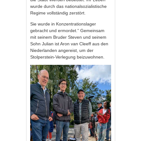
wurde durch das nationalsozialistische
Regime vollständig zerstört.
Sie wurde in Konzentrationslager
gebracht und ermordet.“ Gemeinsam
mit seinem Bruder Steven und seinem
Sohn Julian ist Aron van Cleeff aus den
Niederlanden angereist, um der
Stolperstein-Verlegung beizuwohnen.