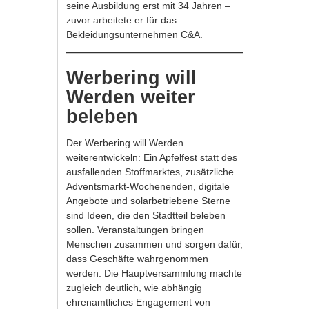
seine Ausbildung erst mit 34 Jahren –
zuvor arbeitete er für das
Bekleidungsunternehmen C&A.
Werbering will
Werden weiter
beleben
Der Werbering will Werden
weiterentwickeln: Ein Apfelfest statt des
ausfallenden Stoffmarktes, zusätzliche
Adventsmarkt-Wochenenden, digitale
Angebote und solarbetriebene Sterne
sind Ideen, die den Stadtteil beleben
sollen. Veranstaltungen bringen
Menschen zusammen und sorgen dafür,
dass Geschäfte wahrgenommen
werden. Die Hauptversammlung machte
zugleich deutlich, wie abhängig
ehrenamtliches Engagement von