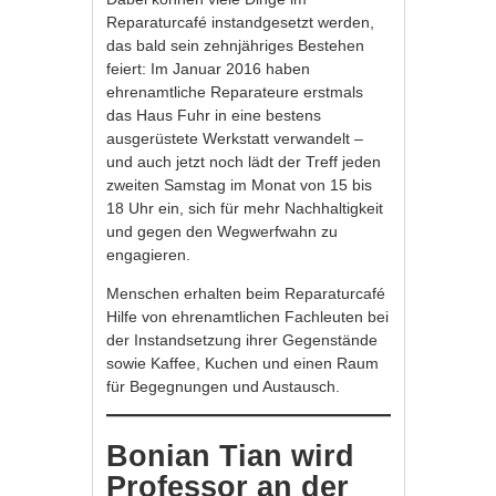
Reparaturcafé instandgesetzt werden,
das bald sein zehnjähriges Bestehen
feiert: Im Januar 2016 haben
ehrenamtliche Reparateure erstmals
das Haus Fuhr in eine bestens
ausgerüstete Werkstatt verwandelt –
und auch jetzt noch lädt der Treff jeden
zweiten Samstag im Monat von 15 bis
18 Uhr ein, sich für mehr Nachhaltigkeit
und gegen den Wegwerfwahn zu
engagieren.
Menschen erhalten beim Reparaturcafé
Hilfe von ehrenamtlichen Fachleuten bei
der Instandsetzung ihrer Gegenstände
sowie Kaffee, Kuchen und einen Raum
für Begegnungen und Austausch.
Bonian Tian wird
Professor an der