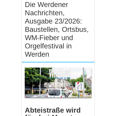
Die Werdener
Nachrichten,
Ausgabe 23/2026:
Baustellen, Ortsbus,
WM-Fieber und
Orgelfestival in
Werden
Abteistraße wird