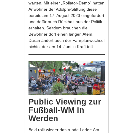
warten. Mit einer „Rollator-Demo“ hatten
Anwohner der Adolphi-Stiftung diese
bereits am 17. August 2023 eingefordert
und dafür auch Rückhalt aus der Politik
erhalten. Seitdem brauchen die
Bewohner dort einen langen Atem.
Daran ändert auch der Fahrplanwechsel
nichts, der am 14. Juni in Kraft tritt.
Public Viewing zur
Fußball-WM in
Werden
Bald rollt wieder das runde Leder: Am