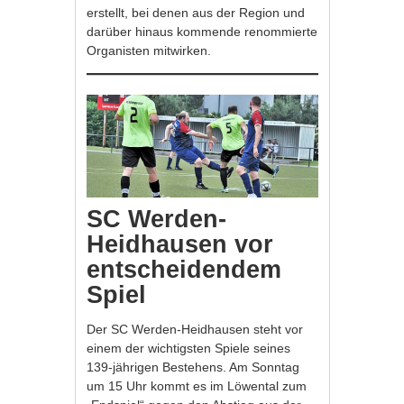
erstellt, bei denen aus der Region und
darüber hinaus kommende renommierte
Organisten mitwirken.
SC Werden-
Heidhausen vor
entscheidendem
Spiel
Der SC Werden-Heidhausen steht vor
einem der wichtigsten Spiele seines
139-jährigen Bestehens. Am Sonntag
um 15 Uhr kommt es im Löwental zum