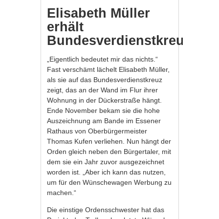
Elisabeth Müller
erhält
Bundesverdienstkreuz
„Eigentlich bedeutet mir das nichts.“
Fast verschämt lächelt Elisabeth Müller,
als sie auf das Bundesverdienstkreuz
zeigt, das an der Wand im Flur ihrer
Wohnung in der Dückerstraße hängt.
Ende November bekam sie die hohe
Auszeichnung am Bande im Essener
Rathaus von Oberbürgermeister
Thomas Kufen verliehen. Nun hängt der
Orden gleich neben den Bürgertaler, mit
dem sie ein Jahr zuvor ausgezeichnet
worden ist. „Aber ich kann das nutzen,
um für den Wünschewagen Werbung zu
machen.“
Die einstige Ordensschwester hat das