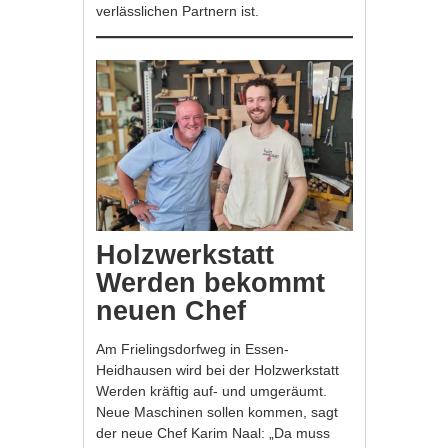
verlässlichen Partnern ist.
Holzwerkstatt
Werden bekommt
neuen Chef
Am Frielingsdorfweg in Essen-
Heidhausen wird bei der Holzwerkstatt
Werden kräftig auf- und umgeräumt.
Neue Maschinen sollen kommen, sagt
der neue Chef Karim Naal: „Da muss