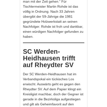
man mit der Zeit gehen.“ Für
Tischlermeister Martin Rohde ist das
völlig in Ordnung. Nach 33 Jahren
übergibt der 59-Jährige die 1981
gegründete Holzwerkstatt an seinen
Nachfolger. Rohde ist froh und dankbar,
einen würdigen Nachfolger gefunden zu
haben.
SC Werden-
Heidhausen trifft
auf Rheydter SV
Der SC Werden-Heidhausen hat im
Verbandspokal ein tückisches Los
erwischt. Auswärts geht es gegen den
Rheydter SV. Auf dem Papier klingt ein
Kreisligist machbar, doch der Gegner ist
gerade in die Bezirksliga aufgestiegen
und gilt als Geheimfavorit auf den