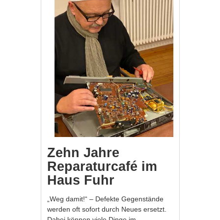
Zehn Jahre
Reparaturcafé im
Haus Fuhr
„Weg damit!“ – Defekte Gegenstände
werden oft sofort durch Neues ersetzt.
Dabei können viele Dinge im