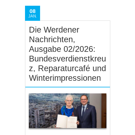
08
JAN.
Die Werdener
Nachrichten,
Ausgabe 02/2026:
Bundesverdienstkreu
z, Reparaturcafé und
Winterimpressionen