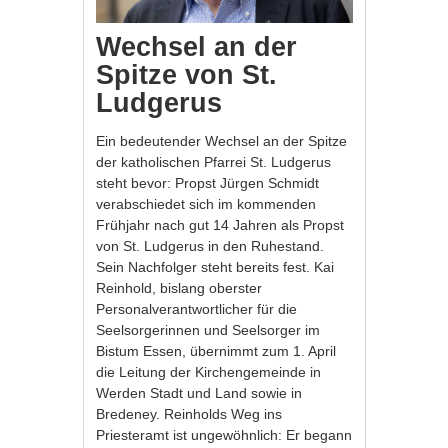
Wechsel an der
Spitze von St.
Ludgerus
Ein bedeutender Wechsel an der Spitze
der katholischen Pfarrei St. Ludgerus
steht bevor: Propst Jürgen Schmidt
verabschiedet sich im kommenden
Frühjahr nach gut 14 Jahren als Propst
von St. Ludgerus in den Ruhestand.
Sein Nachfolger steht bereits fest. Kai
Reinhold, bislang oberster
Personalverantwortlicher für die
Seelsorgerinnen und Seelsorger im
Bistum Essen, übernimmt zum 1. April
die Leitung der Kirchengemeinde in
Werden Stadt und Land sowie in
Bredeney. Reinholds Weg ins
Priesteramt ist ungewöhnlich: Er begann