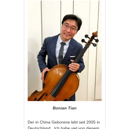
Bonian Tian
Der in China Geborene lebt seit 2005 in
Deutschland: „Ich habe viel von diesem