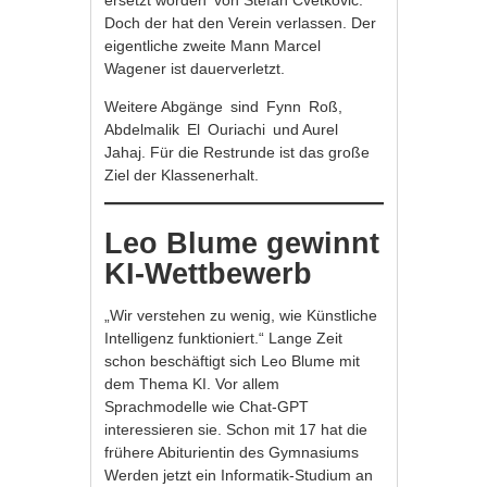
Doch der hat den Verein verlassen. Der
eigentliche zweite Mann Marcel
Wagener ist dauerverletzt.
Weitere Abgänge sind Fynn Roß,
Abdelmalik El Ouriachi und Aurel
Jahaj. Für die Restrunde ist das große
Ziel der Klassenerhalt.
Leo Blume gewinnt
KI-Wettbewerb
„Wir verstehen zu wenig, wie Künstliche
Intelligenz funktioniert.“ Lange Zeit
schon beschäftigt sich Leo Blume mit
dem Thema KI. Vor allem
Sprachmodelle wie Chat-GPT
interessieren sie. Schon mit 17 hat die
frühere Abiturientin des Gymnasiums
Werden jetzt ein Informatik-Studium an