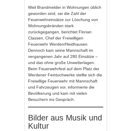
Weil Brandmelder in Wohnungen üblich
geworden sind, sei die Zahl der
Feuerwehreinsätze zur Löschung von
Wohnungsbränden stark
zurückgegangen, berichtet Florian
Classen, Chef der Freiwilligen
Feuerwehr Werden/Heidhausen.
Dennoch kam seine Mannschaft im
vergangenen Jahr auf 280 Einsätze –
und das ohne große Unwetterlagen.
Beim Feuerwehrfest auf dem Platz der
Werdener Feintuchwerke stellte sich die
Freiwillige Feuerwehr mit Mannschaft
und Fahrzeugen vor, informierte die
Bevölkerung und kam mit vielen
Besuchern ins Gespräch.
Bilder aus Musik und
Kultur