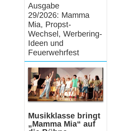
Ausgabe
29/2026: Mamma
Mia, Propst-
Wechsel, Werbering-
Ideen und
Feuerwehrfest
Musikklasse bringt
„Mamma Mia“ auf