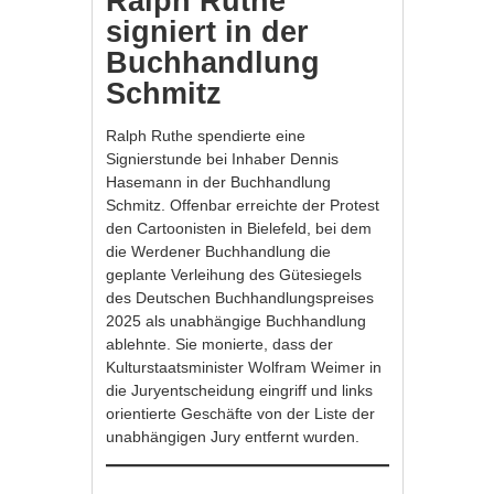
Ralph Ruthe
signiert in der
Buchhandlung
Schmitz
Ralph Ruthe spendierte eine
Signierstunde bei Inhaber Dennis
Hasemann in der Buchhandlung
Schmitz. Offenbar erreichte der Protest
den Cartoonisten in Bielefeld, bei dem
die Werdener Buchhandlung die
geplante Verleihung des Gütesiegels
des Deutschen Buchhandlungspreises
2025 als unabhängige Buchhandlung
ablehnte. Sie monierte, dass der
Kulturstaatsminister Wolfram Weimer in
die Juryentscheidung eingriff und links
orientierte Geschäfte von der Liste der
unabhängigen Jury entfernt wurden.