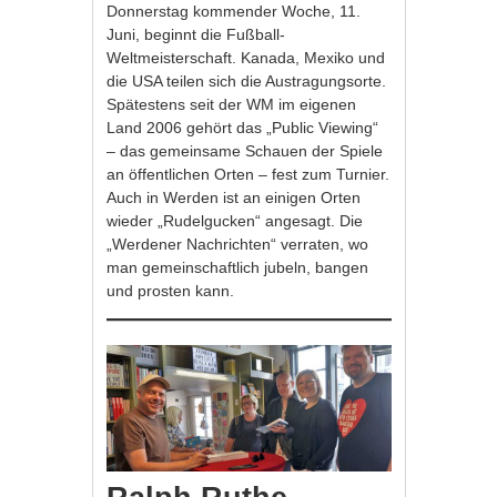
Donnerstag kommender Woche, 11.
Juni, beginnt die Fußball-
Weltmeisterschaft. Kanada, Mexiko und
die USA teilen sich die Austragungsorte.
Spätestens seit der WM im eigenen
Land 2006 gehört das „Public Viewing“
– das gemeinsame Schauen der Spiele
an öffentlichen Orten – fest zum Turnier.
Auch in Werden ist an einigen Orten
wieder „Rudelgucken“ angesagt. Die
„Werdener Nachrichten“ verraten, wo
man gemeinschaftlich jubeln, bangen
und prosten kann.