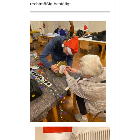
rechtmäßig bestätigt.