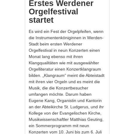
Erstes Werdener
Orgelfestival
startet
Es wird ein Fest der Orgelpfeifen, wenn
die Instrumentenköniginnen in Werden-
Stadt beim ersten Werdener
Orgelfestival in neun Konzerten einen
Monat lang ebenso mit ihren
Klangqualitäten wie mit ausgewählter
Orgelliteratur einen Konzertklangraum
bilden. „Klangraum“ meint die Abteistadt
mit ihren vier Orgeln und es meint die
Musik, die die Konzertbesucher
umfangen möchte. Darum haben
Eugene Kang, Organistin und Kantorin
an der Abteikirche St. Ludgerus, und ihr
Kollege von der Evangelischen Kirche,
Musikwissenschaftler Matthias Geuting,
ein Sommerprogramm mit neun
Konzerten vom 10. Juni bis zum 6. Juli