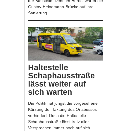
der Baustelle: Denn im Herbst wartet die
Gustav-Heinemann-Brücke auf ihre
Sanierung.
Haltestelle
Schaphausstraße
lässt weiter auf
sich warten
Die Politik hat jüngst die vorgesehene
Kürzung der Taktung des Ortsbusses
verhindert. Doch die Haltestelle
Schaphausstraße lässt trotz aller
Versprechen immer noch auf sich