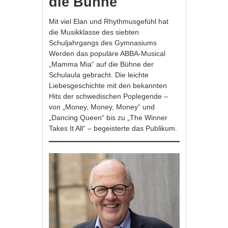
die Bühne
Mit viel Elan und Rhythmusgefühl hat
die Musikklasse des siebten
Schuljahrgangs des Gymnasiums
Werden das populäre ABBA-Musical
„Mamma Mia“ auf die Bühne der
Schulaula gebracht. Die leichte
Liebesgeschichte mit den bekannten
Hits der schwedischen Poplegende –
von „Money, Money, Money“ und
„Dancing Queen“ bis zu „The Winner
Takes It All“ – begeisterte das Publikum.