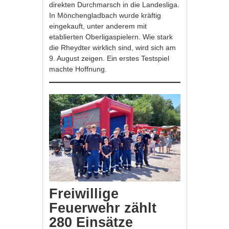
direkten Durchmarsch in die Landesliga.
In Mönchengladbach wurde kräftig
eingekauft, unter anderem mit
etablierten Oberligaspielern. Wie stark
die Rheydter wirklich sind, wird sich am
9. August zeigen. Ein erstes Testspiel
machte Hoffnung.
Freiwillige
Feuerwehr zählt
280 Einsätze