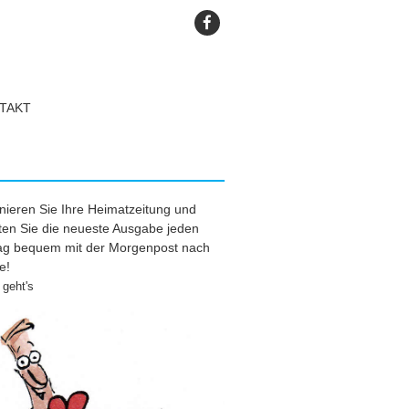
TAKT
ieren Sie Ihre Heimatzeitung und
ten Sie die neueste Ausgabe jeden
tag bequem mit der Morgenpost nach
e!
geht's