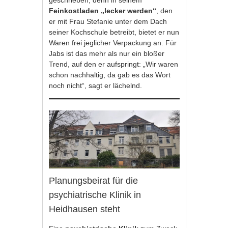
geschrieben, denn in seinem
Feinkostladen „lecker werden“
, den
er mit Frau Stefanie unter dem Dach
seiner Kochschule betreibt, bietet er nun
Waren frei jeglicher Verpackung an. Für
Jabs ist das mehr als nur ein bloßer
Trend, auf den er aufspringt: „Wir waren
schon nachhaltig, da gab es das Wort
noch nicht“, sagt er lächelnd.
Planungsbeirat für die
psychiatrische Klinik in
Heidhausen steht