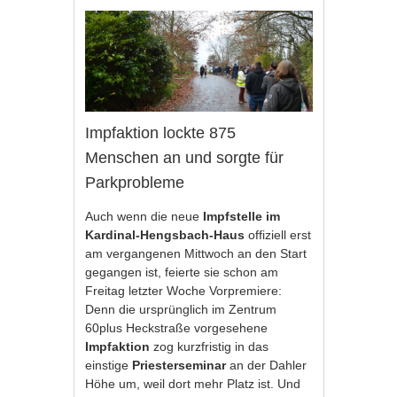
Impfaktion lockte 875
Menschen an und sorgte für
Parkprobleme
Auch wenn die neue
Impfstelle im
Kardinal-Hengsbach-Haus
offiziell erst
am vergangenen Mittwoch an den Start
gegangen ist, feierte sie schon am
Freitag letzter Woche Vorpremiere:
Denn die ursprünglich im Zentrum
60plus Heckstraße vorgesehene
Impfaktion
zog kurzfristig in das
einstige
Priesterseminar
an der Dahler
Höhe um, weil dort mehr Platz ist. Und