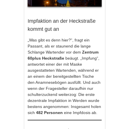
Impfaktion an der Heckstraße
kommt gut an
„Was gibt es denn hier?“, fragt ein
Passant, als er staunend die lange
Schlange Wartender vor dem
Zentrum
60plus Heckstraße
beäugt. „Impfung“,
antwortet einer der mit Maske
ausgestatteten Wartenden, während er
an einem der bereitgestellten Tische
den Anamnesebögen ausfüllt. Und auch
wenn der Fragesteller daraufhin nur
schulterzuckend weiterzog: Die erste
dezentrale Impfaktion in Werden wurde
bestens angenommen: Insgesamt holen
sich
482 Personen
eine Impfdosis ab.