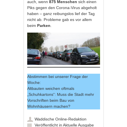
auch, wenn
875 Menschen
sich einen
Piks gegen den Corona-Virus abgeholt
haben – ganz reibungslos lief der Tag
nicht ab. Probleme gab es vor allem
beim
Parken
.
Abstimmen bei unserer Frage der
Woche:
Altbauten weichen oftmals
„Schuhkartons“: Muss die Stadt mehr
Vorschriften beim Bau von
Wohnhäusern machen?
Waddische Online-Redaktion
Veröffentlicht in
Aktuelle Ausgabe