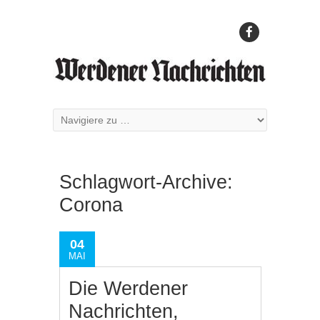
Schlagwort-Archive:
Corona
04
MAI
Die Werdener
Nachrichten,