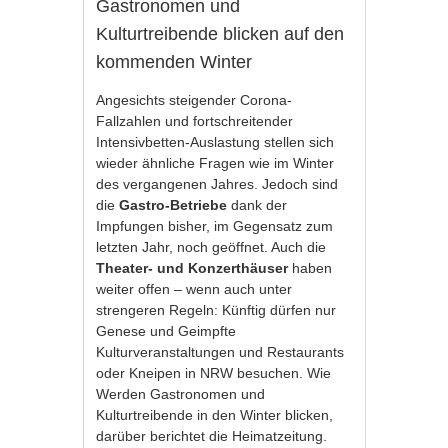
Gastronomen und
Kulturtreibende blicken auf den
kommenden Winter
Angesichts steigender Corona-
Fallzahlen und fortschreitender
Intensivbetten-Auslastung stellen sich
wieder ähnliche Fragen wie im Winter
des vergangenen Jahres. Jedoch sind
die
Gastro-Betriebe
dank der
Impfungen bisher, im Gegensatz zum
letzten Jahr, noch geöffnet. Auch die
Theater- und Konzerthäuser
haben
weiter offen – wenn auch unter
strengeren Regeln: Künftig dürfen nur
Genese und Geimpfte
Kulturveranstaltungen und Restaurants
oder Kneipen in NRW besuchen. Wie
Werden Gastronomen und
Kulturtreibende in den Winter blicken,
darüber berichtet die Heimatzeitung.