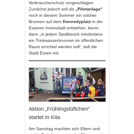
Verbraucherschutz vorgeschlagen.
Zunächst jedoch soll als
„Pilotanlage“
noch in diesem Sommer ein solcher
Brunnen auf dem
Kennedyplatz
in der
Essener Innenstadt entstehen, bevor
dann „in jedem Stadtbezirk mindestens
ein Trinkwasserbrunnen im öffentlichen
Raum errichtet werden soll“, teilt die
Stadt Essen mit.
Aktion „Frühlingslüftchen“
startet in Kita
Am Samstag machten sich Eltern und