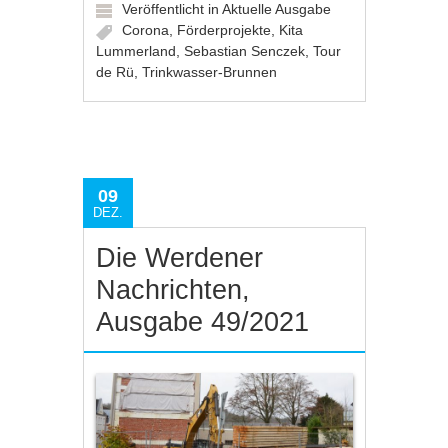
Veröffentlicht in
Aktuelle Ausgabe
Corona
,
Förderprojekte
,
Kita
Lummerland
,
Sebastian Senczek
,
Tour
de Rü
,
Trinkwasser-Brunnen
09
DEZ.
Die Werdener
Nachrichten,
Ausgabe 49/2021