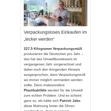
Verpackungsloses Einkaufen im
„lecker werden“
227,5 Kilogramm Verpackungsmüll
produzieren die Deutschen pro Jahr –
das hat das Umweltbundesamt im
vergangenen Jahr vorgerechnet und
dabei noch den dringenden Hinweis
ausgesprochen, dass Verpackungsmüll
wo immer möglich vermieden werden
sollte. Denn insbesondere
Plastikabfälle
werden für die Umwelt
zum echten Problem. Und es scheint
ganz so, als hätte sich
Patrick Jabs
diese Mahnung hinter die Ohren