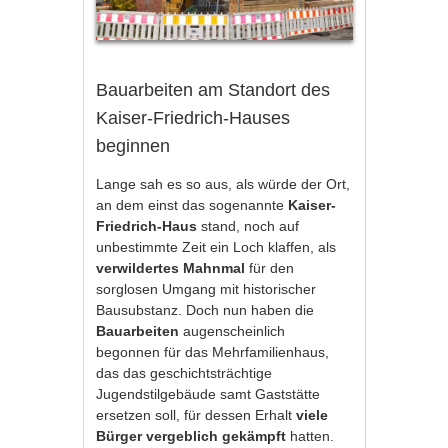
Bauarbeiten am Standort des
Kaiser-Friedrich-Hauses
beginnen
Lange sah es so aus, als würde der Ort,
an dem einst das sogenannte
Kaiser-
Friedrich-Haus
stand, noch auf
unbestimmte Zeit ein Loch klaffen, als
verwildertes Mahnmal
für den
sorglosen Umgang mit historischer
Bausubstanz. Doch nun haben die
Bauarbeiten
augenscheinlich
begonnen für das Mehrfamilienhaus,
das das geschichtsträchtige
Jugendstilgebäude samt Gaststätte
ersetzen soll, für dessen Erhalt
viele
Bürger vergeblich gekämpft
hatten.