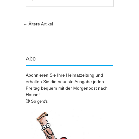
Artikel-Navigation
←
Ältere Artikel
Abo
Abonnieren Sie Ihre Heimatzeitung und
erhalten Sie die neueste Ausgabe jeden
Freitag bequem mit der Morgenpost nach
Hause!
So geht's