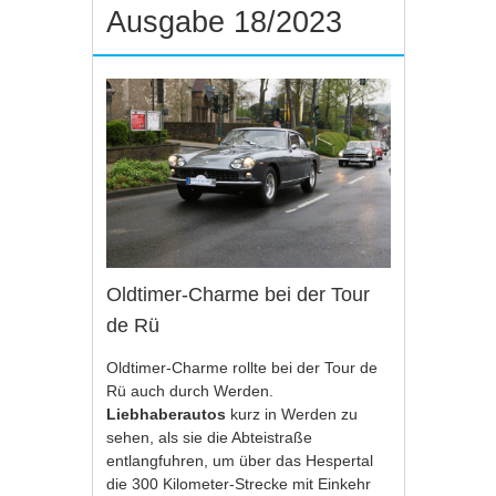
Ausgabe 18/2023
Oldtimer-Charme bei der Tour
de Rü
Oldtimer-Charme rollte bei der Tour de
Rü auch durch Werden.
Liebhaberautos
kurz in Werden zu
sehen, als sie die Abteistraße
entlangfuhren, um über das Hespertal
die 300 Kilometer-Strecke mit Einkehr