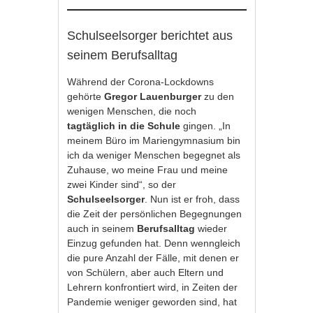
Schulseelsorger berichtet aus
seinem Berufsalltag
Während der Corona-Lockdowns
gehörte
Gregor Lauenburger
zu den
wenigen Menschen, die noch
tagtäglich in die Schule
gingen. „In
meinem Büro im Mariengymnasium bin
ich da weniger Menschen begegnet als
Zuhause, wo meine Frau und meine
zwei Kinder sind“, so der
Schulseelsorger
. Nun ist er froh, dass
die Zeit der persönlichen Begegnungen
auch in seinem
Berufsalltag
wieder
Einzug gefunden hat. Denn wenngleich
die pure Anzahl der Fälle, mit denen er
von Schülern, aber auch Eltern und
Lehrern konfrontiert wird, in Zeiten der
Pandemie weniger geworden sind, hat