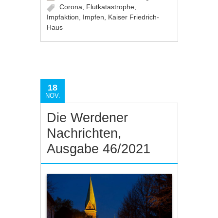
Corona
,
Flutkatastrophe
,
Impfaktion
,
Impfen
,
Kaiser Friedrich-
Haus
18
NOV.
Die Werdener
Nachrichten,
Ausgabe 46/2021