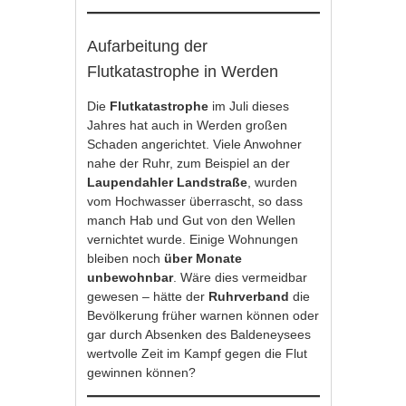
Aufarbeitung der
Flutkatastrophe in Werden
Die
Flutkatastrophe
im Juli dieses
Jahres hat auch in Werden großen
Schaden angerichtet. Viele Anwohner
nahe der Ruhr, zum Beispiel an der
Laupendahler Landstraße
, wurden
vom Hochwasser überrascht, so dass
manch Hab und Gut von den Wellen
vernichtet wurde. Einige Wohnungen
bleiben noch
über Monate
unbewohnbar
. Wäre dies vermeidbar
gewesen – hätte der
Ruhrverband
die
Bevölkerung früher warnen können oder
gar durch Absenken des Baldeneysees
wertvolle Zeit im Kampf gegen die Flut
gewinnen können?