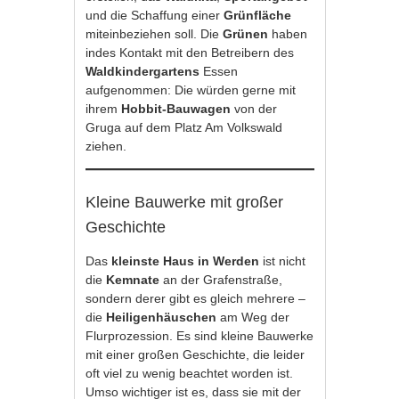
und die Schaffung einer
Grünfläche
miteinbeziehen soll. Die
Grünen
haben
indes Kontakt mit den Betreibern des
Waldkindergartens
Essen
aufgenommen: Die würden gerne mit
ihrem
Hobbit-Bauwagen
von der
Gruga auf dem Platz Am Volkswald
ziehen.
Kleine Bauwerke mit großer
Geschichte
Das
kleinste Haus in Werden
ist nicht
die
Kemnate
an der Grafenstraße,
sondern derer gibt es gleich mehrere –
die
Heiligenhäuschen
am Weg der
Flurprozession. Es sind kleine Bauwerke
mit einer großen Geschichte, die leider
oft viel zu wenig beachtet worden ist.
Umso wichtiger ist es, dass sie mit der