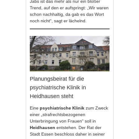
Jabs ist das mehr als nur ein bloßer
Trend, auf den er aufspringt: „Wir waren
schon nachhaltig, da gab es das Wort
noch nicht“, sagt er lächelnd.
Planungsbeirat für die
psychiatrische Klinik in
Heidhausen steht
Eine
psychiatrische Klinik
zum Zweck
einer „strafrechtsbezogenen
Unterbringung von Frauen“ soll in
Heidhausen
entstehen. Der Rat der
Stadt Essen beschloss daher in seiner