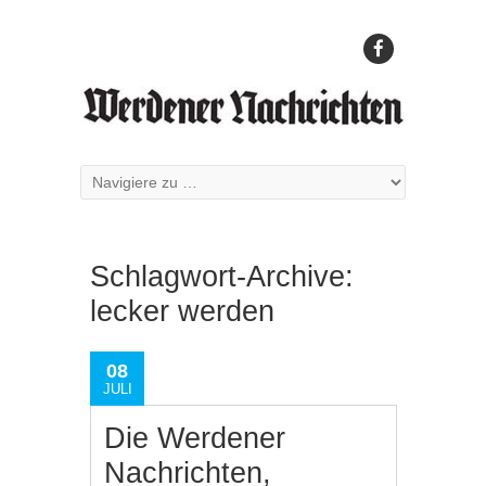
Schlagwort-Archive:
lecker werden
08
JULI
Die Werdener
Nachrichten,