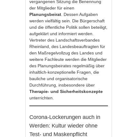
vergangenen Sitzung die Benennung
der Mitglieder für einen
Planungsbeirat
. Dessen Aufgaben
werden vielfältig sein. Die Bürgerschaft
und die öffentliche Politik sollen beteiligt,
aufgeklärt und informiert werden.
Vertreter des Landschaftsverbandes
Rheinland, des Landesbeauftragten für
den Maßregelvollzug des Landes und
weitere Fachleute werden die Mitglieder
des Planungsbeirates regelmäßig über
inhaltlich-konzeptionelle Fragen, die
bauliche und organisatorische
Durchführung, insbesondere über
Therapie- und Sicherheitskonzepte
unterrichten.
Corona-Lockerungen auch in
Werden: Kultur wieder ohne
Test- und Maskenpflicht