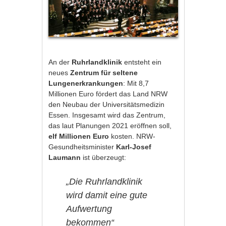
An der
Ruhrlandklinik
entsteht ein
neues
Zentrum für seltene
Lungenerkrankungen
: Mit 8,7
Millionen Euro fördert das Land NRW
den Neubau der Universitätsmedizin
Essen. Insgesamt wird das Zentrum,
das laut Planungen 2021 eröffnen soll,
elf Millionen Euro
kosten. NRW-
Gesundheitsminister
Karl-Josef
Laumann
ist überzeugt:
„Die Ruhrlandklinik
wird damit eine gute
Aufwertung
bekommen“