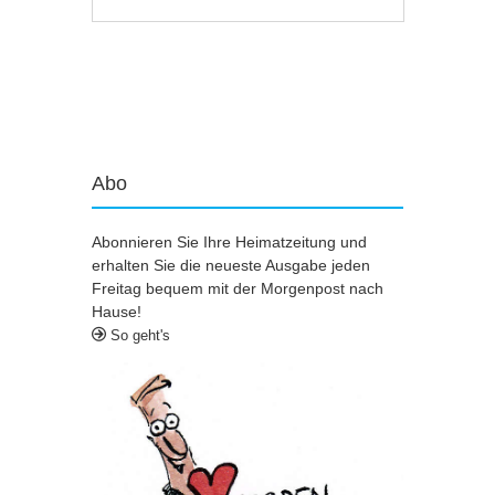
Artikel-Navigation
Abo
Abonnieren Sie Ihre Heimatzeitung und
erhalten Sie die neueste Ausgabe jeden
Freitag bequem mit der Morgenpost nach
Hause!
So geht's