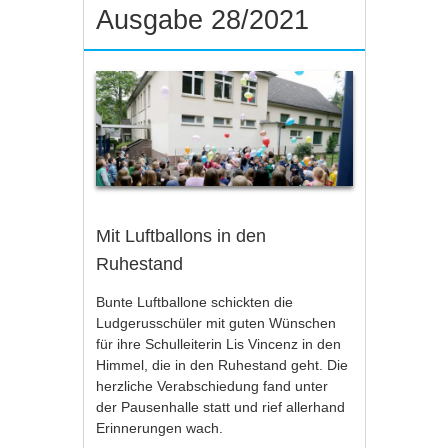
Ausgabe 28/2021
Mit Luftballons in den
Ruhestand
Bunte Luftballone schickten die
Ludgerusschüler mit guten Wünschen
für ihre Schulleiterin Lis Vincenz in den
Himmel, die in den Ruhestand geht. Die
herzliche Verabschiedung fand unter
der Pausenhalle statt und rief allerhand
Erinnerungen wach.