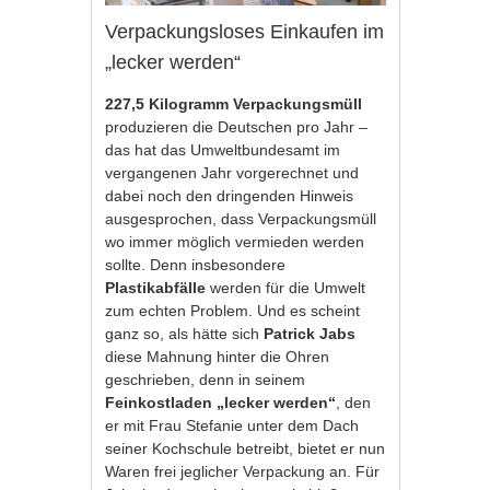
Verpackungsloses Einkaufen im
„lecker werden“
227,5 Kilogramm Verpackungsmüll
produzieren die Deutschen pro Jahr –
das hat das Umweltbundesamt im
vergangenen Jahr vorgerechnet und
dabei noch den dringenden Hinweis
ausgesprochen, dass Verpackungsmüll
wo immer möglich vermieden werden
sollte. Denn insbesondere
Plastikabfälle
werden für die Umwelt
zum echten Problem. Und es scheint
ganz so, als hätte sich
Patrick Jabs
diese Mahnung hinter die Ohren
geschrieben, denn in seinem
Feinkostladen „lecker werden“
, den
er mit Frau Stefanie unter dem Dach
seiner Kochschule betreibt, bietet er nun
Waren frei jeglicher Verpackung an. Für