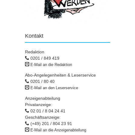
Kontakt
Redaktion
0201 / 849 419
E-Mail an die Redaktion
Abo-Angelegenheiten & Leserservice
0201 / 80 40
E-Mail an den Leserservice
Anzeigenabteilung
Privatanzeige:
02 01 / 8 04 24 41
Geschäftsanzeige:
(+49) 201 / 804 23 91
E-Mail an die Anzeigenabteilung