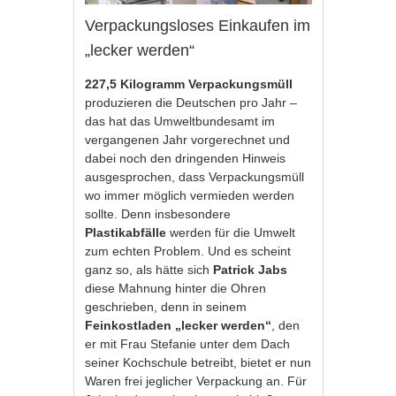
Verpackungsloses Einkaufen im
„lecker werden“
227,5 Kilogramm Verpackungsmüll
produzieren die Deutschen pro Jahr –
das hat das Umweltbundesamt im
vergangenen Jahr vorgerechnet und
dabei noch den dringenden Hinweis
ausgesprochen, dass Verpackungsmüll
wo immer möglich vermieden werden
sollte. Denn insbesondere
Plastikabfälle
werden für die Umwelt
zum echten Problem. Und es scheint
ganz so, als hätte sich
Patrick Jabs
diese Mahnung hinter die Ohren
geschrieben, denn in seinem
Feinkostladen „lecker werden“
, den
er mit Frau Stefanie unter dem Dach
seiner Kochschule betreibt, bietet er nun
Waren frei jeglicher Verpackung an. Für