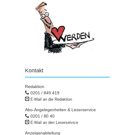
Kontakt
Redaktion
0201 / 849 419
E-Mail an die Redaktion
Abo-Angelegenheiten & Leserservice
0201 / 80 40
E-Mail an den Leserservice
Anzeigenabteilung