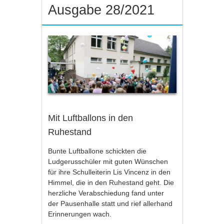
Ausgabe 28/2021
Mit Luftballons in den
Ruhestand
Bunte Luftballone schickten die
Ludgerusschüler mit guten Wünschen
für ihre Schulleiterin Lis Vincenz in den
Himmel, die in den Ruhestand geht. Die
herzliche Verabschiedung fand unter
der Pausenhalle statt und rief allerhand
Erinnerungen wach.