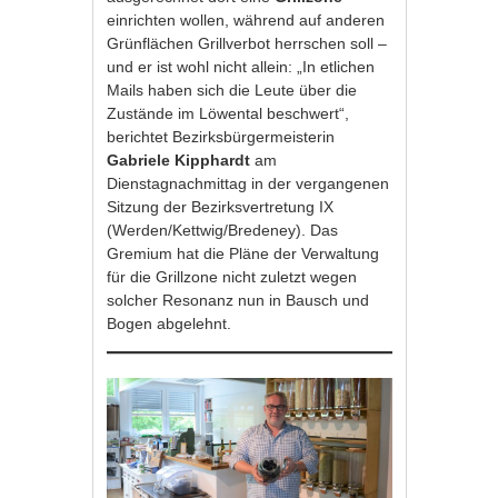
einrichten wollen, während auf anderen
Grünflächen Grillverbot herrschen soll –
und er ist wohl nicht allein: „In etlichen
Mails haben sich die Leute über die
Zustände im Löwental beschwert“,
berichtet Bezirksbürgermeisterin
Gabriele Kipphardt
am
Dienstagnachmittag in der vergangenen
Sitzung der Bezirksvertretung IX
(Werden/Kettwig/Bredeney). Das
Gremium hat die Pläne der Verwaltung
für die Grillzone nicht zuletzt wegen
solcher Resonanz nun in Bausch und
Bogen abgelehnt.