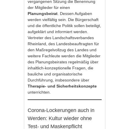
vergangenen Sitzung die Benennung
der Mitglieder für einen
Planungsbeirat
. Dessen Aufgaben
werden vielfältig sein. Die Bürgerschaft
und die öffentliche Politik sollen beteiligt,
aufgeklärt und informiert werden.
Vertreter des Landschaftsverbandes
Rheinland, des Landesbeauftragten für
den Maßregelvollzug des Landes und
weitere Fachleute werden die Mitglieder
des Planungsbeirates regelmäßig über
inhaltlich-konzeptionelle Fragen, die
bauliche und organisatorische
Durchführung, insbesondere über
Therapie- und Sicherheitskonzepte
unterrichten.
Corona-Lockerungen auch in
Werden: Kultur wieder ohne
Test- und Maskenpflicht