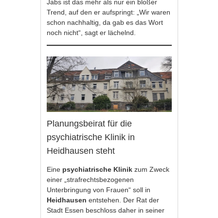
Jabs ist das mehr als nur ein bloßer
Trend, auf den er aufspringt: „Wir waren
schon nachhaltig, da gab es das Wort
noch nicht“, sagt er lächelnd.
Planungsbeirat für die
psychiatrische Klinik in
Heidhausen steht
Eine
psychiatrische Klinik
zum Zweck
einer „strafrechtsbezogenen
Unterbringung von Frauen“ soll in
Heidhausen
entstehen. Der Rat der
Stadt Essen beschloss daher in seiner