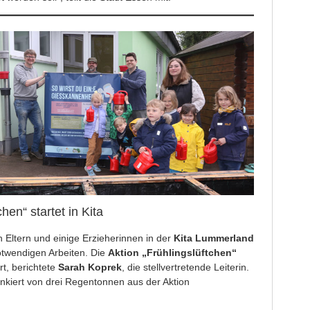
hen“ startet in Kita
Eltern und einige Erzieherinnen in der
Kita Lummerland
otwendigen Arbeiten. Die
Aktion „Frühlingslüftchen“
rt, berichtete
Sarah Koprek
, die stellvertretende Leiterin.
lankiert von drei Regentonnen aus der Aktion