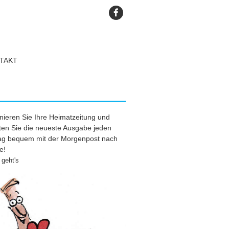
TAKT
ieren Sie Ihre Heimatzeitung und
ten Sie die neueste Ausgabe jeden
tag bequem mit der Morgenpost nach
e!
geht's