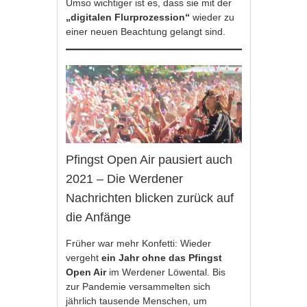
Umso wichtiger ist es, dass sie mit der
„digitalen Flurprozession“
wieder zu
einer neuen Beachtung gelangt sind.
Pfingst Open Air pausiert auch
2021 – Die Werdener
Nachrichten blicken zurück auf
die Anfänge
Früher war mehr Konfetti: Wieder
vergeht
ein Jahr ohne das Pfingst
Open Air
im Werdener Löwental. Bis
zur Pandemie versammelten sich
jährlich tausende Menschen, um