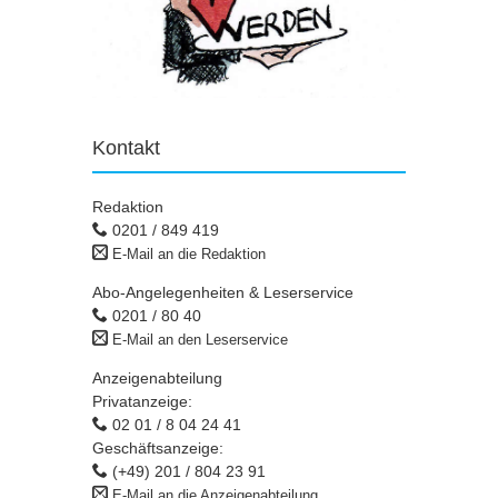
Kontakt
Redaktion
0201 / 849 419
E-Mail an die Redaktion
Abo-Angelegenheiten & Leserservice
0201 / 80 40
E-Mail an den Leserservice
Anzeigenabteilung
Privatanzeige:
02 01 / 8 04 24 41
Geschäftsanzeige:
(+49) 201 / 804 23 91
E-Mail an die Anzeigenabteilung