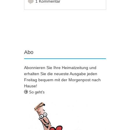
1 Kommentar
Artikel-Navigation
Abo
Abonnieren Sie Ihre Heimatzeitung und
erhalten Sie die neueste Ausgabe jeden
Freitag bequem mit der Morgenpost nach
Hause!
So geht's