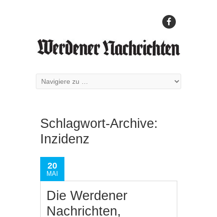
Schlagwort-Archive:
Inzidenz
20
MAI
Die Werdener
Nachrichten,