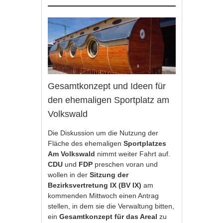
Gesamtkonzept und Ideen für
den ehemaligen Sportplatz am
Volkswald
Die Diskussion um die Nutzung der
Fläche des ehemaligen
Sportplatzes
Am Volkswald
nimmt weiter Fahrt auf.
CDU
und
FDP
preschen voran und
wollen in der
Sitzung der
Bezirksvertretung IX (BV IX)
am
kommenden Mittwoch einen Antrag
stellen, in dem sie die Verwaltung bitten,
ein
Gesamtkonzept für das Areal
zu