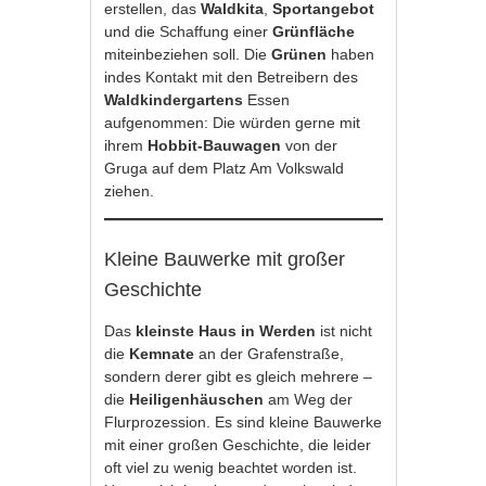
erstellen, das
Waldkita
,
Sportangebot
und die Schaffung einer
Grünfläche
miteinbeziehen soll. Die
Grünen
haben
indes Kontakt mit den Betreibern des
Waldkindergartens
Essen
aufgenommen: Die würden gerne mit
ihrem
Hobbit-Bauwagen
von der
Gruga auf dem Platz Am Volkswald
ziehen.
Kleine Bauwerke mit großer
Geschichte
Das
kleinste Haus in Werden
ist nicht
die
Kemnate
an der Grafenstraße,
sondern derer gibt es gleich mehrere –
die
Heiligenhäuschen
am Weg der
Flurprozession. Es sind kleine Bauwerke
mit einer großen Geschichte, die leider
oft viel zu wenig beachtet worden ist.