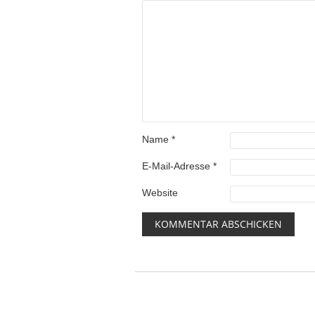
Name
*
E-Mail-Adresse
*
Website