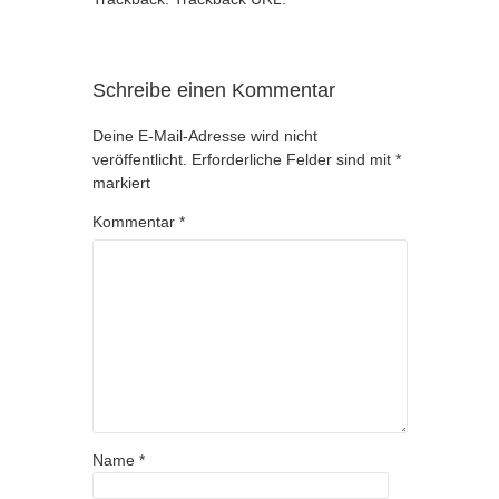
Schreibe einen Kommentar
Deine E-Mail-Adresse wird nicht
veröffentlicht.
Erforderliche Felder sind mit
*
markiert
Kommentar
*
Name
*