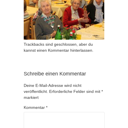
Trackbacks sind geschlossen, aber du
kannst
einen Kommentar hinterlassen
.
Schreibe einen Kommentar
Deine E-Mail-Adresse wird nicht
veröffentlicht.
Erforderliche Felder sind mit
*
markiert
Kommentar
*