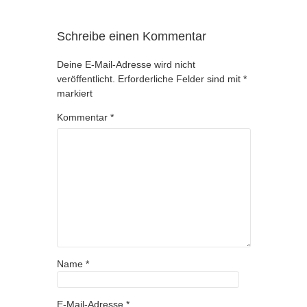
Schreibe einen Kommentar
Deine E-Mail-Adresse wird nicht
veröffentlicht.
Erforderliche Felder sind mit
*
markiert
Kommentar
*
Name
*
E-Mail-Adresse
*