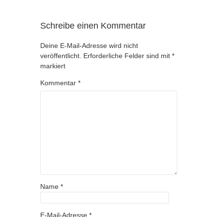
Schreibe einen Kommentar
Deine E-Mail-Adresse wird nicht
veröffentlicht.
Erforderliche Felder sind mit
*
markiert
Kommentar
*
Name
*
E-Mail-Adresse
*