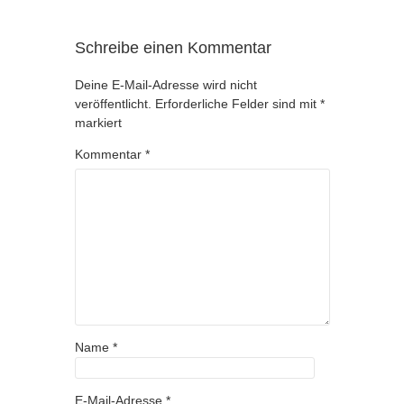
Schreibe einen Kommentar
Deine E-Mail-Adresse wird nicht
veröffentlicht.
Erforderliche Felder sind mit
*
markiert
Kommentar
*
Name
*
E-Mail-Adresse
*