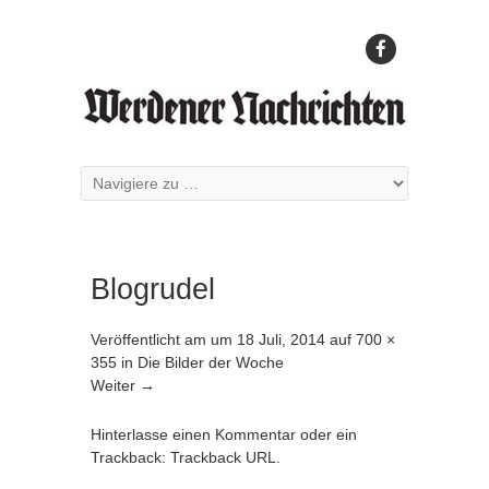
Blogrudel
Veröffentlicht am
um
18 Juli, 2014
auf
700 ×
355
in
Die Bilder der Woche
Weiter →
Hinterlasse einen Kommentar
oder ein
Trackback:
Trackback URL
.