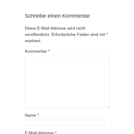
Schreibe einen Kommentar
Deine E-Mail-Adresse wird nicht
veröffentlicht.
Erforderliche Felder sind mit
*
markiert
Kommentar
*
Name
*
E-Mail-Adresse
*