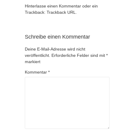
Hinterlasse einen Kommentar
oder ein
Trackback:
Trackback URL
.
Schreibe einen Kommentar
Deine E-Mail-Adresse wird nicht
veröffentlicht.
Erforderliche Felder sind mit
*
markiert
Kommentar
*