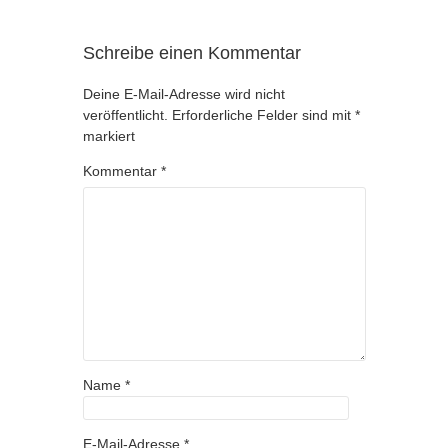
Schreibe einen Kommentar
Deine E-Mail-Adresse wird nicht
veröffentlicht.
Erforderliche Felder sind mit
*
markiert
Kommentar
*
Name
*
E-Mail-Adresse
*