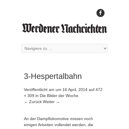
3-Hespertalbahn
Veröffentlicht am
um
16 April, 2014
auf
472
× 309
in
Die Bilder der Woche
← Zurück
Weiter →
An der Dampflokomotive missen noch
einigen Arbeiten vollendet werden, die