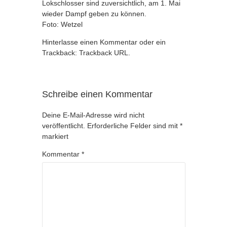
Lokschlosser sind zuversichtlich, am 1. Mai
wieder Dampf geben zu können.
Foto: Wetzel
Hinterlasse einen Kommentar
oder ein
Trackback:
Trackback URL
.
Schreibe einen Kommentar
Deine E-Mail-Adresse wird nicht
veröffentlicht.
Erforderliche Felder sind mit
*
markiert
Kommentar
*