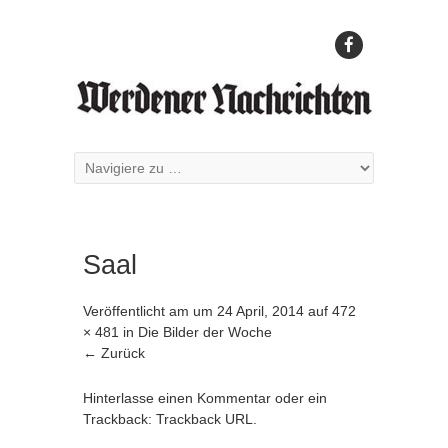
Saal
Veröffentlicht am
um
24 April, 2014
auf
472
× 481
in
Die Bilder der Woche
← Zurück
Hinterlasse einen Kommentar
oder ein
Trackback:
Trackback URL
.