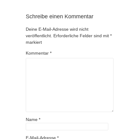
Schreibe einen Kommentar
Deine E-Mail-Adresse wird nicht
veröffentlicht.
Erforderliche Felder sind mit
*
markiert
Kommentar
*
Name
*
E-Mail-Adresse
*