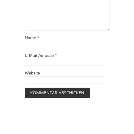
Name
*
E-Mail-Adresse
*
Website