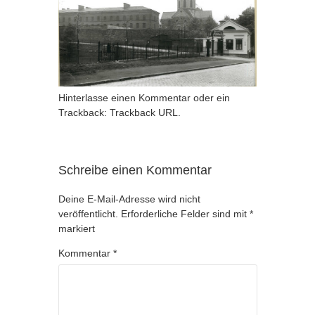
Hinterlasse einen Kommentar
oder ein
Trackback:
Trackback URL
.
Schreibe einen Kommentar
Deine E-Mail-Adresse wird nicht
veröffentlicht.
Erforderliche Felder sind mit
*
markiert
Kommentar
*