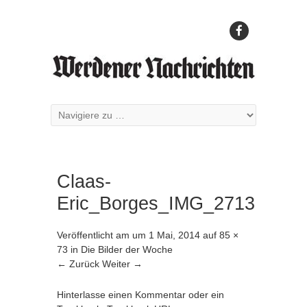
Claas-
Eric_Borges_IMG_2713
Veröffentlicht am
um
1 Mai, 2014
auf
85 ×
73
in
Die Bilder der Woche
← Zurück
Weiter →
Hinterlasse einen Kommentar
oder ein