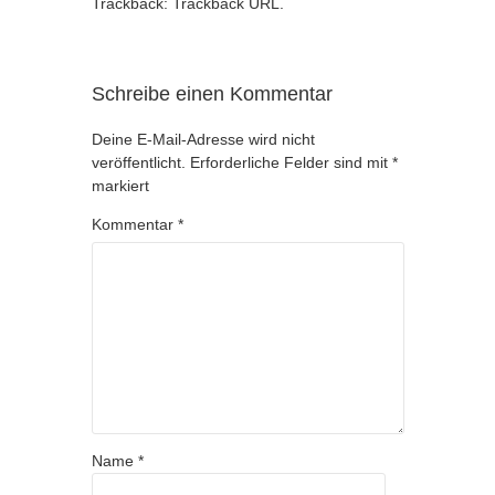
Trackback:
Trackback URL
.
Schreibe einen Kommentar
Deine E-Mail-Adresse wird nicht
veröffentlicht.
Erforderliche Felder sind mit
*
markiert
Kommentar
*
Name
*