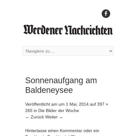
Sonnenaufgang am
Baldeneysee
Veröffentlicht am
um
1 Mai, 2014
auf
397 ×
265
in
Die Bilder der Woche
← Zurück
Weiter →
Hinterlasse einen Kommentar
oder ein