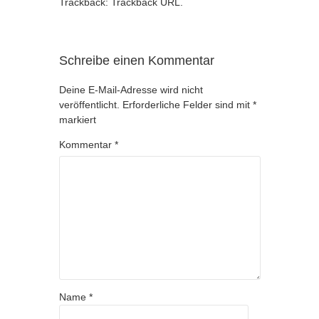
Trackback:
Trackback URL
.
Schreibe einen Kommentar
Deine E-Mail-Adresse wird nicht
veröffentlicht.
Erforderliche Felder sind mit
*
markiert
Kommentar
*
Name
*