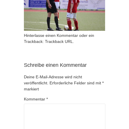
Hinterlasse einen Kommentar
oder ein
Trackback:
Trackback URL
.
Schreibe einen Kommentar
Deine E-Mail-Adresse wird nicht
veröffentlicht.
Erforderliche Felder sind mit
*
markiert
Kommentar
*