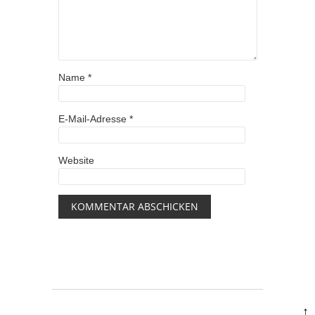
Name
*
E-Mail-Adresse
*
Website
↑