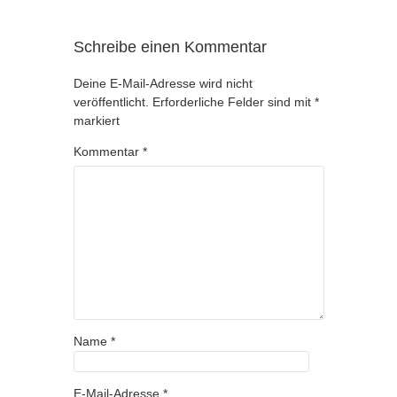
Schreibe einen Kommentar
Deine E-Mail-Adresse wird nicht
veröffentlicht.
Erforderliche Felder sind mit
*
markiert
Kommentar
*
Name
*
E-Mail-Adresse
*