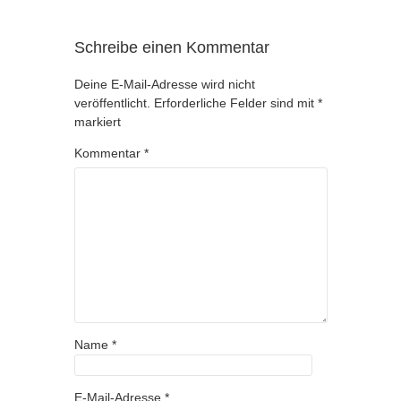
Schreibe einen Kommentar
Deine E-Mail-Adresse wird nicht
veröffentlicht.
Erforderliche Felder sind mit
*
markiert
Kommentar
*
Name
*
E-Mail-Adresse
*