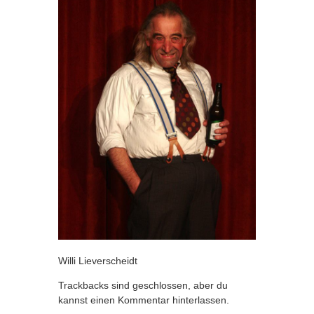
Willi Lieverscheidt
Trackbacks sind geschlossen, aber du
kannst
einen Kommentar hinterlassen
.