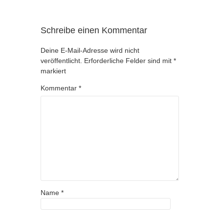
Schreibe einen Kommentar
Deine E-Mail-Adresse wird nicht
veröffentlicht.
Erforderliche Felder sind mit
*
markiert
Kommentar
*
Name
*