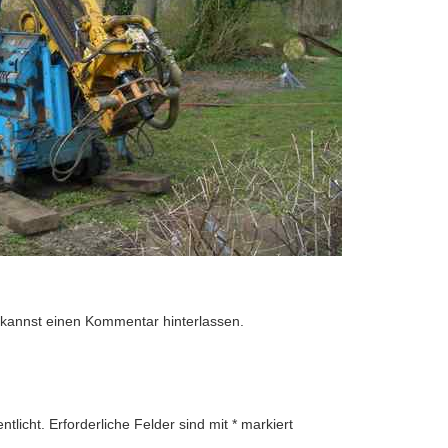
 kannst
einen Kommentar hinterlassen
.
ntlicht.
Erforderliche Felder sind mit
*
markiert