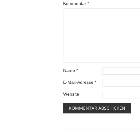
Kommentar
*
Name
*
E-Mail-Adresse
*
Website