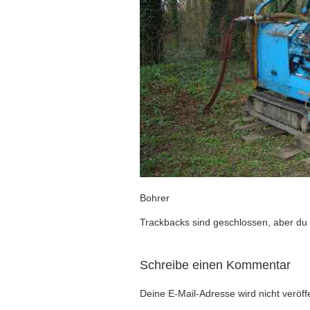
Bohrer
Trackbacks sind geschlossen, aber du
Schreibe einen Kommentar
Deine E-Mail-Adresse wird nicht veröffe