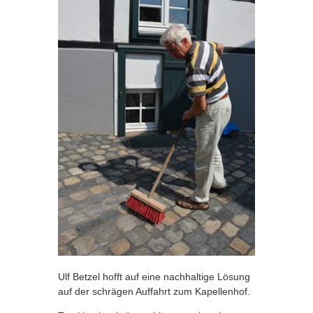
Ulf Betzel hofft auf eine nachhaltige Lösung
auf der schrägen Auffahrt zum Kapellenhof.