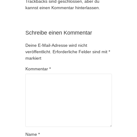
Trackbacks sind geschlossen, aber du
kannst
einen Kommentar hinterlassen
.
Schreibe einen Kommentar
Deine E-Mail-Adresse wird nicht
veröffentlicht.
Erforderliche Felder sind mit
*
markiert
Kommentar
*
Name
*