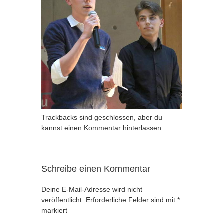
Trackbacks sind geschlossen, aber du
kannst
einen Kommentar hinterlassen
.
Schreibe einen Kommentar
Deine E-Mail-Adresse wird nicht
veröffentlicht.
Erforderliche Felder sind mit
*
markiert