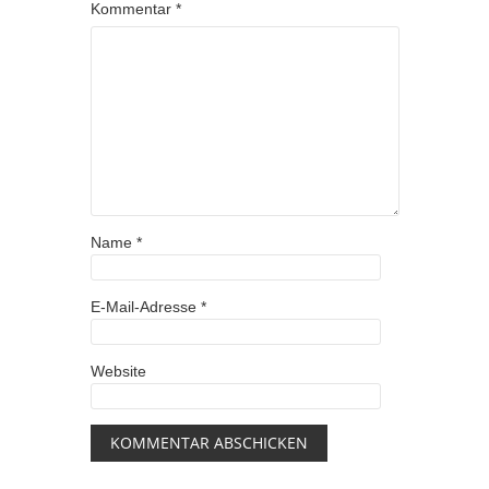
Kommentar
*
Name
*
E-Mail-Adresse
*
Website