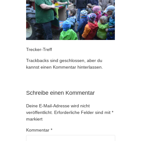
Trecker-Treff
Trackbacks sind geschlossen, aber du
kannst
einen Kommentar hinterlassen
.
Schreibe einen Kommentar
Deine E-Mail-Adresse wird nicht
veröffentlicht.
Erforderliche Felder sind mit
*
markiert
Kommentar
*