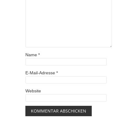
Name
*
E-Mail-Adresse
*
Website