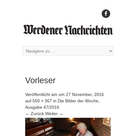
Vorleser
Veröffentlicht am
um
27 November, 2016
auf
550 × 367
in
Die Bilder der Woche,
Ausgabe 47/2016
← Zurück
Weiter →