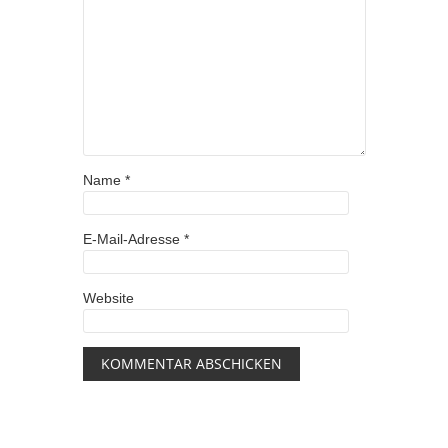
Name
*
E-Mail-Adresse
*
Website