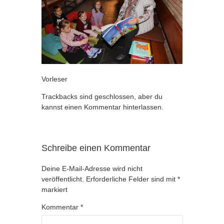
Vorleser
Trackbacks sind geschlossen, aber du
kannst
einen Kommentar hinterlassen
.
Schreibe einen Kommentar
Deine E-Mail-Adresse wird nicht
veröffentlicht.
Erforderliche Felder sind mit
*
markiert
Kommentar
*