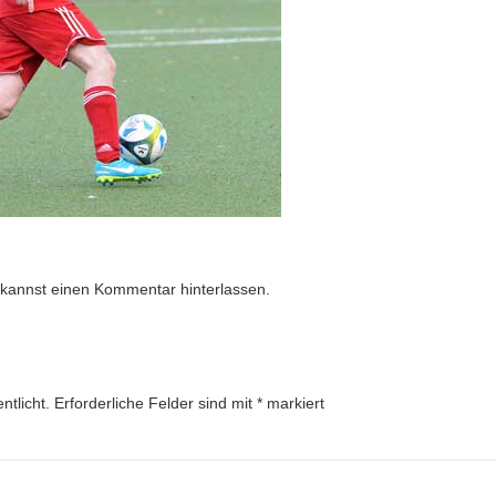
 kannst
einen Kommentar hinterlassen
.
ntlicht.
Erforderliche Felder sind mit
*
markiert