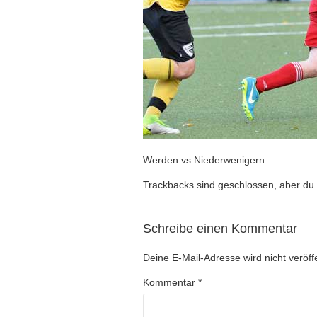
Werden vs Niederwenigern
Trackbacks sind geschlossen, aber du
Schreibe einen Kommentar
Deine E-Mail-Adresse wird nicht veröffe
Kommentar
*