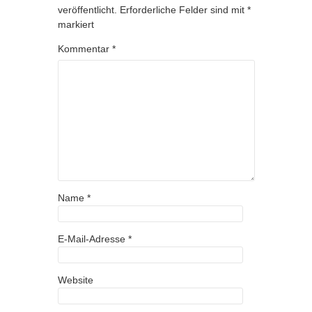
veröffentlicht.
Erforderliche Felder sind mit
*
markiert
Kommentar
*
Name
*
E-Mail-Adresse
*
Website