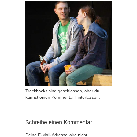
Trackbacks sind geschlossen, aber du
kannst
einen Kommentar hinterlassen
.
Schreibe einen Kommentar
Deine E-Mail-Adresse wird nicht