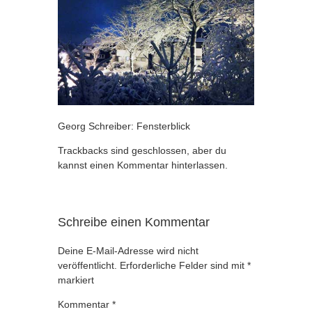
Georg Schreiber: Fensterblick
Trackbacks sind geschlossen, aber du
kannst
einen Kommentar hinterlassen
.
Schreibe einen Kommentar
Deine E-Mail-Adresse wird nicht
veröffentlicht.
Erforderliche Felder sind mit
*
markiert
Kommentar
*