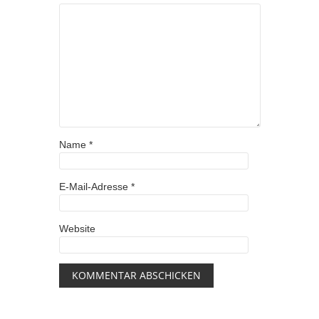
Name
*
E-Mail-Adresse
*
Website