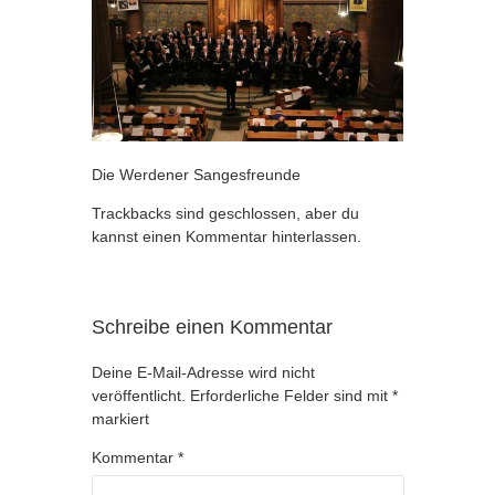
Die Werdener Sangesfreunde
Trackbacks sind geschlossen, aber du
kannst
einen Kommentar hinterlassen
.
Schreibe einen Kommentar
Deine E-Mail-Adresse wird nicht
veröffentlicht.
Erforderliche Felder sind mit
*
markiert
Kommentar
*