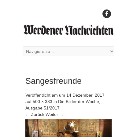
Sangesfreunde
Veröffentlicht am
um
14 Dezember, 2017
auf
500 × 333
in
Die Bilder der Woche,
Ausgabe 51/2017
← Zurück
Weiter →