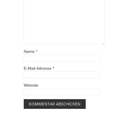
Name
*
E-Mail-Adresse
*
Website