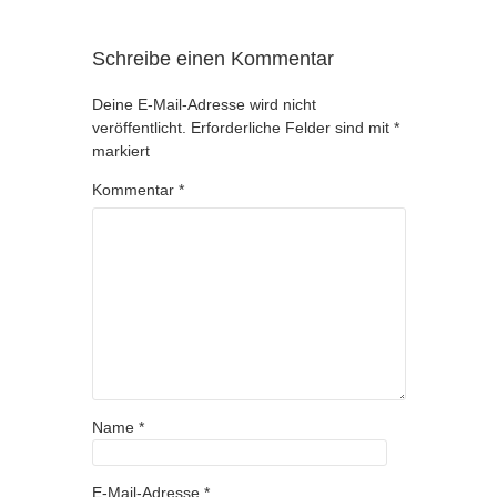
Schreibe einen Kommentar
Deine E-Mail-Adresse wird nicht
veröffentlicht.
Erforderliche Felder sind mit
*
markiert
Kommentar
*
Name
*
E-Mail-Adresse
*