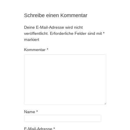
Schreibe einen Kommentar
Deine E-Mail-Adresse wird nicht
veröffentlicht.
Erforderliche Felder sind mit
*
markiert
Kommentar
*
Name
*
E-Mail-Adresse
*