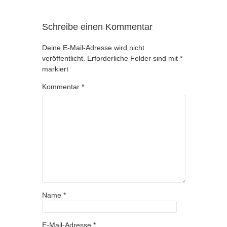
Schreibe einen Kommentar
Deine E-Mail-Adresse wird nicht
veröffentlicht.
Erforderliche Felder sind mit
*
markiert
Kommentar
*
Name
*
E-Mail-Adresse
*