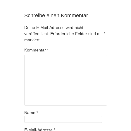
Schreibe einen Kommentar
Deine E-Mail-Adresse wird nicht
veröffentlicht.
Erforderliche Felder sind mit
*
markiert
Kommentar
*
Name
*
E-Mail-Adresse
*