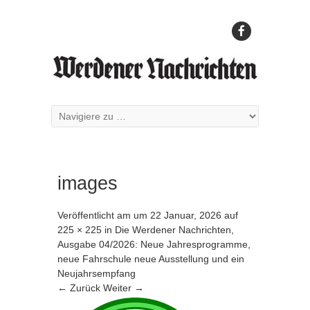
images
Veröffentlicht am
um
22 Januar, 2026
auf
225 × 225
in
Die Werdener Nachrichten,
Ausgabe 04/2026: Neue Jahresprogramme,
neue Fahrschule neue Ausstellung und ein
Neujahrsempfang
← Zurück
Weiter →