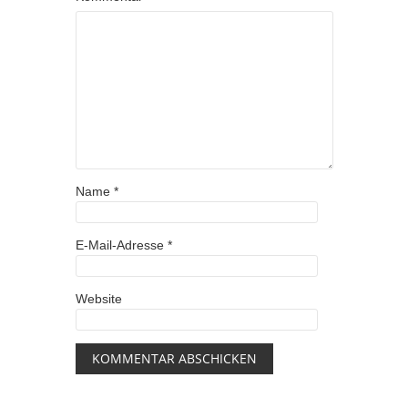
Name
*
E-Mail-Adresse
*
Website