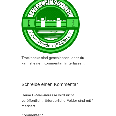
Trackbacks sind geschlossen, aber du
kannst
einen Kommentar hinterlassen
.
Schreibe einen Kommentar
Deine E-Mail-Adresse wird nicht
veröffentlicht.
Erforderliche Felder sind mit
*
markiert
Kommentar
*