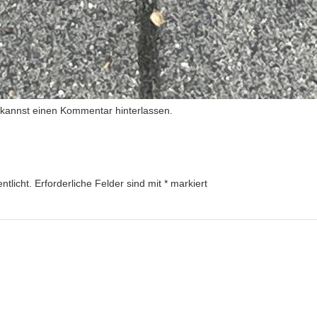
 kannst
einen Kommentar hinterlassen
.
ntlicht.
Erforderliche Felder sind mit
*
markiert