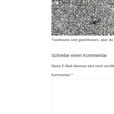
Trackbacks sind geschlossen, aber du
Schreibe einen Kommentar
Deine E-Mail-Adresse wird nicht veröffe
Kommentar
*